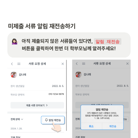
미제출 서류 알림 재전송하기
아직 제출되지 않은 서류들이 있다면, 
알림 재전송
버튼을 클릭하여 한번 더 학부모님께 알려주세요!