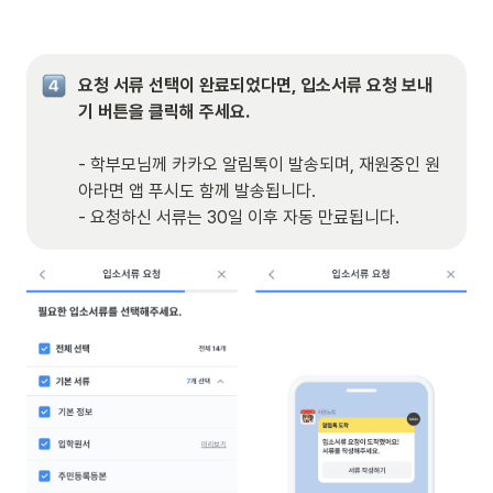
요청 서류 선택이 완료되었다면, 입소서류 요청 보내
기 버튼을 클릭해 주세요.
- 학부모님께 카카오 알림톡이 발송되며, 재원중인 원
아라면 앱 푸시도 함께 발송됩니다.

- 요청하신 서류는 30일 이후 자동 만료됩니다.