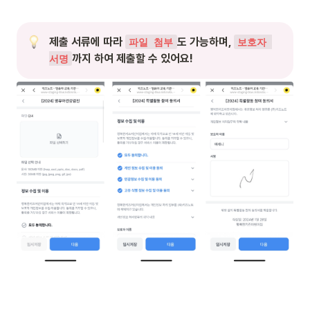
제출 서류에 따라 
도 가능하며, 
파일 첨부
보호자 
까지 하여 제출할 수 있어요!
서명