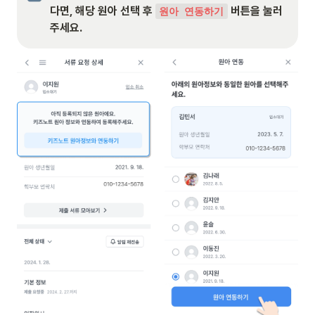
다면, 해당 원아 선택 후 
 버튼을 눌러
원아 연동하기
주세요.