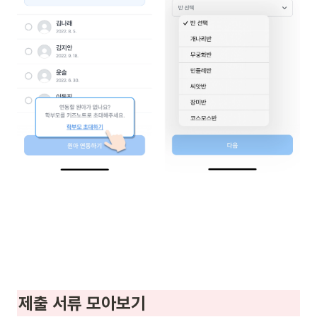
제출 서류 모아보기