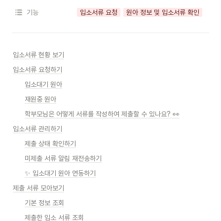
기능
입소서류 요청
원아 정보 및 입소서류 확인
입소서류 현황 보기
입소서류 요청하기
입소대기 원아
재원중 원아
학부모님은 어떻게 서류를 작성하여 제출할 수 있나요? 👀
입소서류 관리하기
제출 상태 확인하기
미제출 서류 알림 재전송하기
✨ 입소대기 원아 연동하기
제출 서류 모아보기
기본 정보 조회
제출한 입소 서류 조회