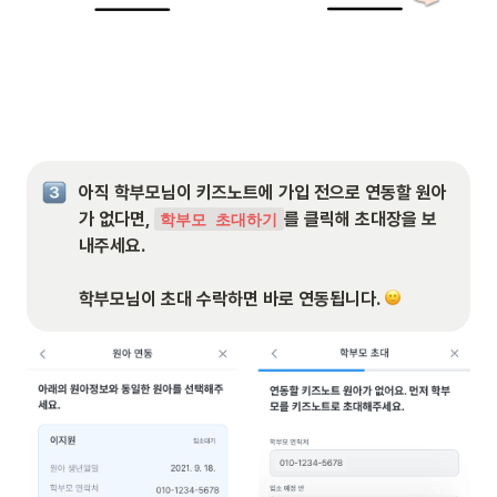
아직 학부모님이 키즈노트에 가입 전으로 연동할 원아
가 없다면, 
를 클릭해 초대장을 보
학부모 초대하기
내주세요. 

학부모님이 초대 수락하면 바로 연동됩니다. 