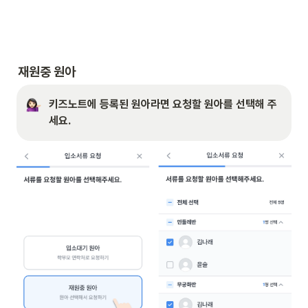
재원중 원아
키즈노트에 등록된 원아라면 요청할 원아를 선택해 주
세요.