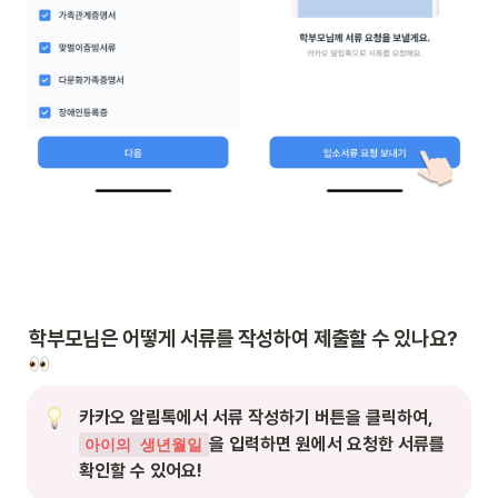
학부모님은 어떻게 서류를 작성하여 제출할 수 있나요? 
카카오 알림톡에서 서류 작성하기 버튼을 클릭하여, 
을 입력하면 원에서 요청한 서류를 
아이의 생년월일
확인할 수 있어요!