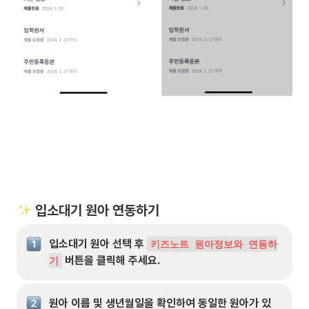
 입소대기 원아 연동하기
입소대기 원아 선택 후 
키즈노트 원아정보와 연동하
 버튼을 클릭해 주세요.
기
원아 이름 및 생년월일을 확인하여 동일한 원아가 있