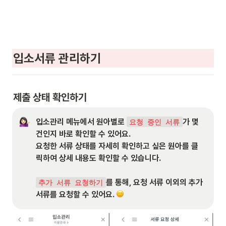
입소서류 관리하기
제출 상태 확인하기
입소관리 메뉴에서 원아별로 
가 몇 
요청 중인 서류
건인지 바로 확인할 수 있어요.

요청한 서류 상태를 자세히 확인하고 싶은 원아를 클
릭하여 상세 내용도 확인할 수 있습니다.

를 통해, 요청 서류 이외의 추가 
추가 서류 요청하기
서류를 요청할 수 있어요. 