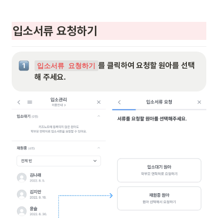
입소서류 요청하기
를 클릭하여 요청할 원아를 선택
입소서류 요청하기
해 주세요.