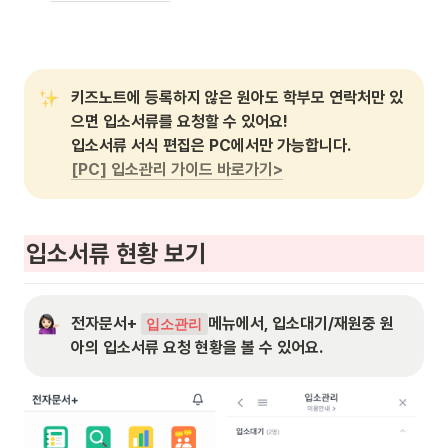
키즈노트에 등록하지 않은 원아도 학부모 연락처만 있
으면 입소서류를 요청할 수 있어요!

[PC] 입소관리 가이드 바로가기>
입소서류 현황 보기
전자문서+ 
메뉴에서, 입소대기/재원중 원
입소관리
아의 입소서류 요청 현황을 볼 수 있어요.