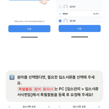
원아를 선택했다면, 필요한 입소서류를 선택해 주세
는 PC [입소관리 > 입소서류 
특별활동 참여 동의서
서식편집]에서 특별활동을 등록 후 요청해 주세요!