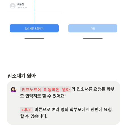
입소대기 원아
의 입소서류 요청은 학부
키즈노트에 미동록된 원아
모 연락처로 할 수 있어요!

 버튼으로 여러 명의 학부모에게 한번에 요청
+추가
할 수 있습니다.