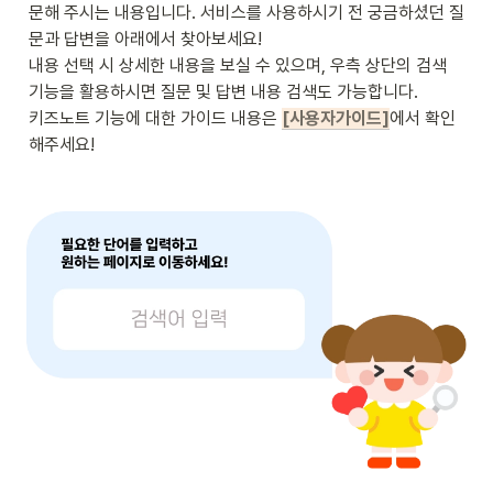
문해 주시는 내용입니다. 서비스를 사용하시기 전 궁금하셨던 질
문과 답변을 아래에서 찾아보세요!

내용 선택 시 상세한 내용을 보실 수 있으며, 우측 상단의 검색 
기능을 활용하시면 질문 및 답변 내용 검색도 가능합니다.

키즈노트 기능에 대한 가이드 내용은
[사용자가이드]
에서 확인
해주세요!