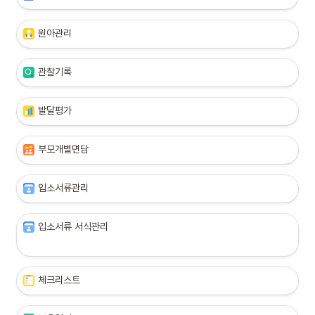
원아관리
관찰기록
발달평가
부모개별면담
입소서류관리
입소서류 서식관리

체크리스트