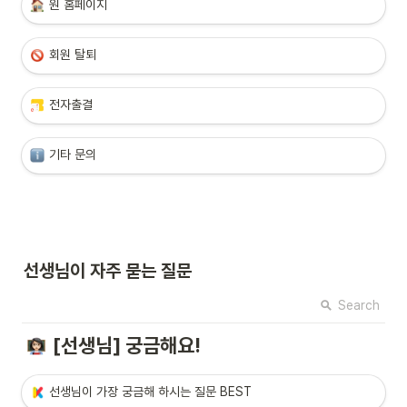
원 홈페이지
회원 탈퇴
전자출결
기타 문의
선생님이 자주 묻는 질문
Search
[선생님] 궁금해요!
선생
님이 가장 궁금해 하시는 질문 BEST