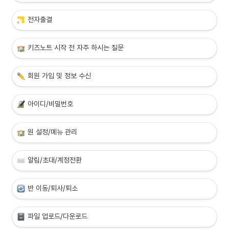
전자출결
키즈노트 시작
 전 자주 하시는 질문
회원 가입 및 정보 수신
아이디/비밀번호
원 설정/메뉴 관리
알림/초대/계정전환
반 이동/퇴사/퇴소
파일 업로드/다운로드