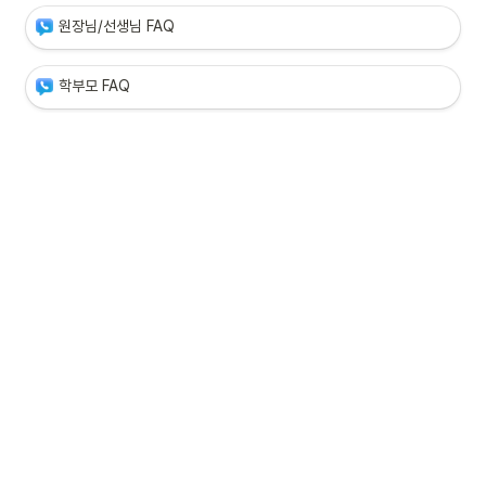
원장님/선생님 FAQ
학부모 FAQ