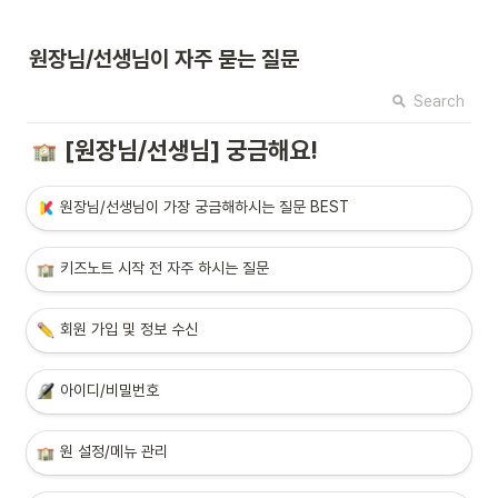
원장님/선생님이 자주 묻는 질문
Search
[원장님/선생님] 궁금해요!
원장님/선생님이 가장 궁금해하시는 질문 BEST
키즈노트 시작
 전 자주 하시는 질문
회원 가입 및 정보 수신
아이디/비밀번호
원 설정/메뉴 관리