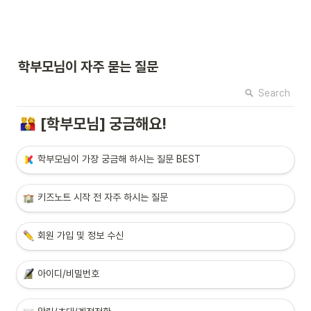
학부모님이 자주 묻는 질문
Search
[학부모님] 궁금해요!
학부모
님이 가장 궁금해 하시는 질문 BEST
키즈노트 시작
 전 자주 하시는 질문
회원 가입 및 정보 수신
아이디/비밀번호