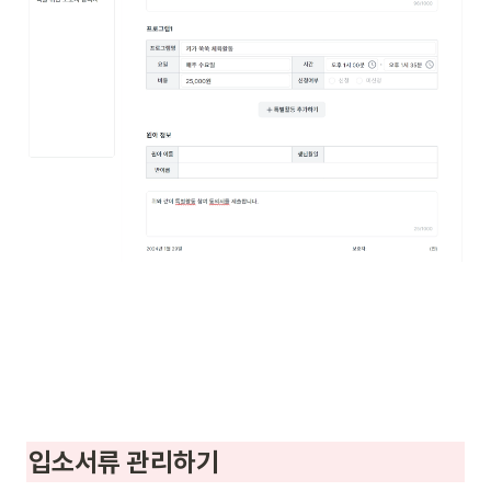
입소서류 관리하기