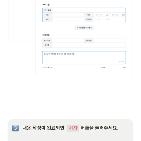
내용 작성이 완료되면  
 버튼을 눌러주세요.     

저장