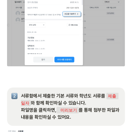
서류함에서 제출한 기본 서류와 학년도 서류를 
제출 
와 함께 확인하실 수 있습니다.

일자
파일명을 클릭하면,
를 통해 첨부한 파일과 
 미리보기
내용을 확인하실 수 있어요.