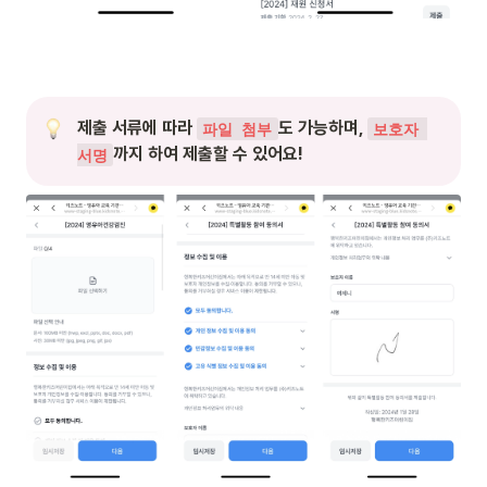
제출 서류에 따라 
도 가능하며, 
파일 첨부
보호자 
까지 하여 제출할 수 있어요!
서명