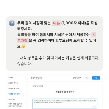
우리 원의 사정에 맞는 
(1,000자 이내)을 작성
내용
해주세요.

특별활동 참여 동의서의 서식은 원에서 제공하는 
프
을 꼭 입력하여야 학부모님께 요청할 수 있어
로그램
요.
- 서식 항목을 추가 및 제거하는 기능은 현재 제공되지 
않습니다.