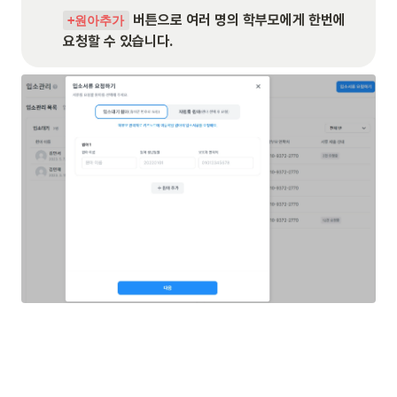
 버튼으로 여러 명의 학부모에게 한번에 
+원아추가
요청할 수 있습니다.