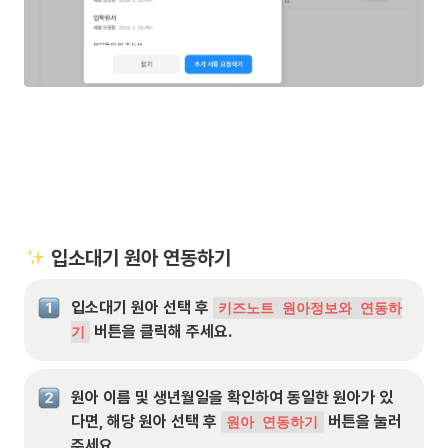
 입소대기 원아 연동하기
입소대기 원아 선택 후 
키즈노트 원아정보와 연동하
 버튼을 클릭해 주세요.
기
원아 이름 및 생년월일을 확인하여 동일한 원아가 있
다면, 해당 원아 선택 후 
 버튼을 눌러
원아 연동하기
주세요.