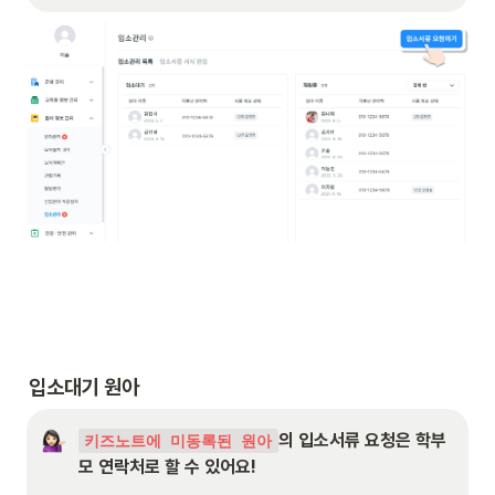
입소대기 원아
의 입소서류 요청은 학부
키즈노트에 미동록된 원아
모 연락처로 할 수 있어요!
