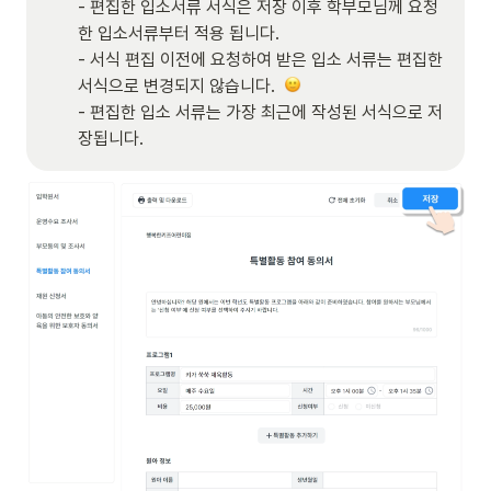
- 편집한 입소서류 서식은 저장 이후 학부모님께 요청
한 입소서류부터 적용 됩니다.

- 서식 편집 이전에 요청하여 받은 입소 서류는 편집한 
서식으로 변경되지 않습니다.  
- 편집한 입소 서류는 가장 최근에 작성된 서식으로 저
장됩니다.