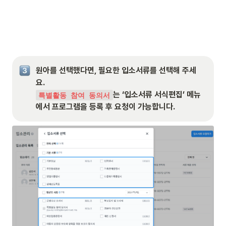
원아를 선택했다면, 필요한 입소서류를 선택해 주세
는 ‘입소서류 서식편집’ 메뉴
특별활동 참여 동의서
에서 프로그램을 등록 후 요청이 가능합니다.