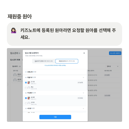
재원중 원아
키즈노트에 등록된 원아라면 요청할 원아를 선택해 주
세요.