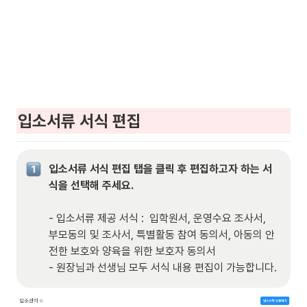
입소서류 서식 편집
입소서류 서식 편집 탭을 클릭 후 편집하고자 하는 서
- 입소서류 제공 서식 :  입학원서, 운영수요 조사서, 
부모동의 및 조사서, 특별활동 참여 동의서, 아동의 안
전한 보호와 양육을 위한 보호자 동의서

- 원장님과 선생님 모두 서식 내용 편집이 가능합니다.