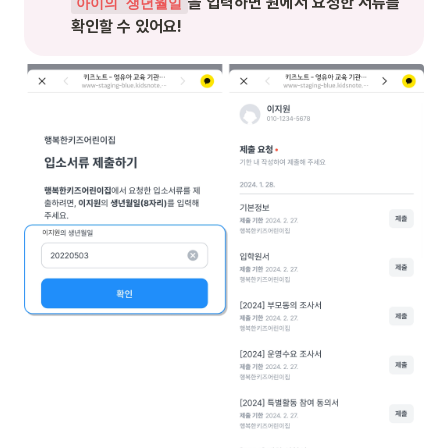
을 입력하면 원에서 요청한 서류를 
아이의 생년월일
확인할 수 있어요!