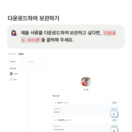
다운로드하여 보관하기
제출 서류를 다운로드하여 보관하고 싶다면, 
다운로
을 클릭해 주세요.
드 아이콘