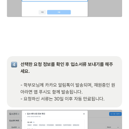
선택한 요청 정보를 확인 후 입소서류 보내기를 해주
세요.
- 학부모님께 카카오 알림톡이 발송되며, 재원중인 원
아라면 앱 푸시도 함께 발송됩니다.

- 요청하신 서류는 30일 이후 자동 만료됩니다.