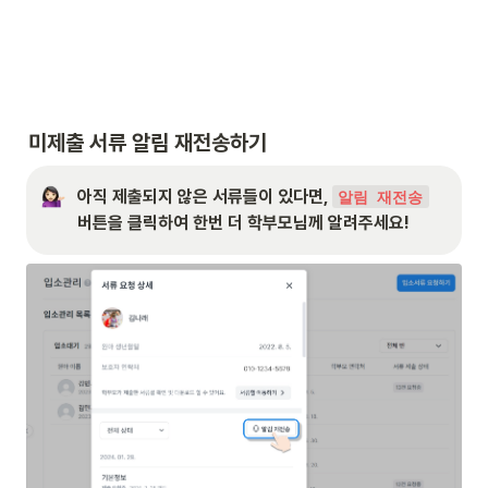
미제출 서류 알림 재전송하기
아직 제출되지 않은 서류들이 있다면, 
알림 재전송
버튼을 클릭하여 한번 더 학부모님께 알려주세요!