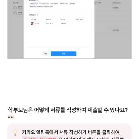
학부모님은 어떻게 서류를 작성하여 제출할 수 있나요? 
카카오 알림톡에서 서류 작성하기 버튼을 클릭하여, 