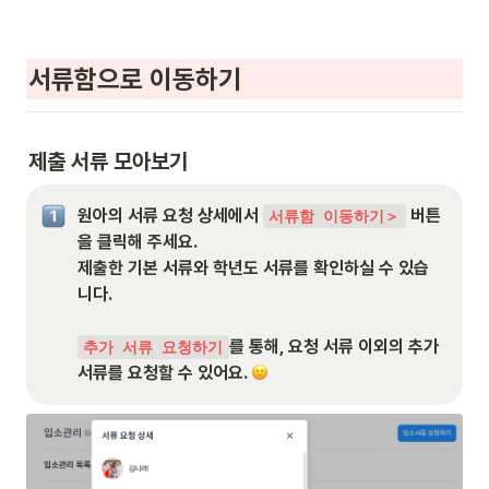
서류함으로 이동하기
제출 서류 모아보기
원아의 서류 요청 상세에서 
 버튼
서류함 이동하기＞
을 클릭해 주세요.

제출한 기본 서류와 학년도 서류를 확인하실 수 있습
니다.

를 통해, 요청 서류 이외의 추가 
추가 서류 요청하기
서류를 요청할 수 있어요. 