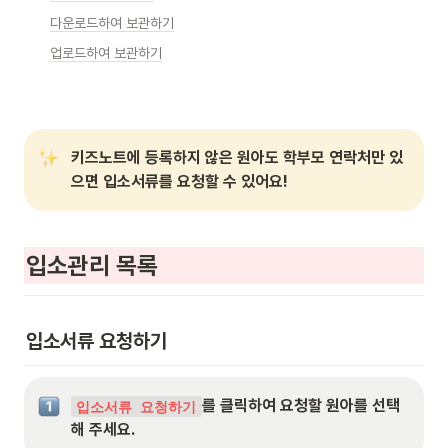
다운로드하여 보관하기
업로드하여 보관하기
키즈노트에 등록하지 않은 원아도 학부모 연락처만 있
으면 입소서류를 요청할 수 있어요!
입소관리 목록
입소서류 요청하기
를 클릭하여 요청할 원아를 선택
입소서류 요청하기
해 주세요.