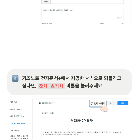
키즈노트 전자문서+에서 제공한 서식으로 되돌리고 
싶다면, 
 버튼을 눌러주세요.
전체 초기화