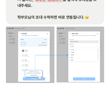
내주세요. 

학부모님이 초대 수락하면 바로 연동됩니다. 