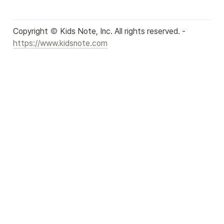
Copyright 
 Kids Note, Inc. All rights reserved. - 
https://www.kidsnote.com