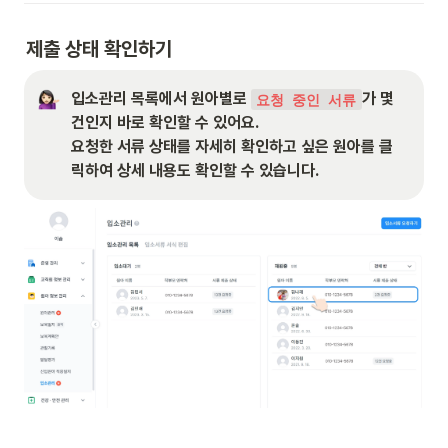
제출 상태 확인하기
입소관리 목록에서 원아별로 
가 몇 
요청 중인 서류
건인지 바로 확인할 수 있어요.

요청한 서류 상태를 자세히 확인하고 싶은 원아를 클
릭하여 상세 내용도 확인할 수 있습니다.