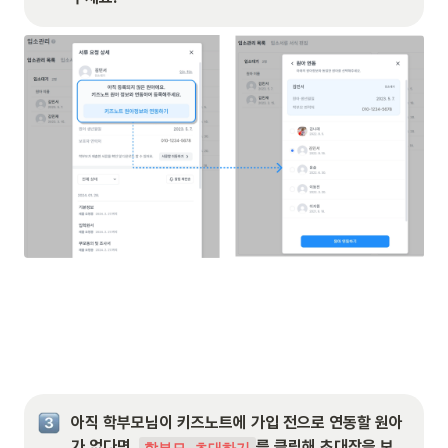
아직 학부모님이 키즈노트에 가입 전으로 연동할 원아
가 없다면, 
를 클릭해 초대장을 보
학부모 초대하기