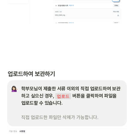
업로드하여 보관하기
학부모님이 제출한 서류 이외의 직접 업로드하여 보관
하고 싶으신 경우, 
 버튼을 클릭하여 파일을 
업로드
업로드할 수 있습니다. 

직접
업로드한 파일만 삭제가 가능합니다.