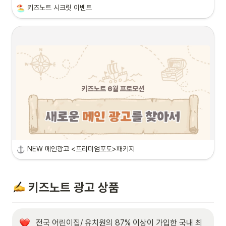
키즈노트 시크릿 이벤트
NEW 메인광고 <프리미엄포토>패키지
 키즈노트 광고 상품 
전국 어린이집/ 유치원의 87% 이상이 가입한 국내 최