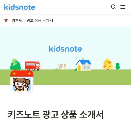
키즈노트 광고 상품 소개서
키즈노트 광고 상품 소개서