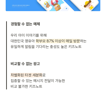
경험할 수 없는 매체
우리 아이 이야기를 위해 

대한민국 영유아 
학부모 87% 이상이 매일 방문
하는

유일하게 알림을 기다리는 충성도 높은 키즈노트

차별화된 타겟 세분화
로 

집중할 수 있는 메시지 전달이 가능한 

비교 불가한 키즈노트