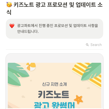
 키즈노트 광고 프로모션 및 업데이트 소
식  
광고파트에서 진행 중인 프로모션 및 업데이트 사항을 
안내드립니다. 
Search