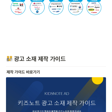
 광고 소재 제작 가이드
제작 가이드 바로가기