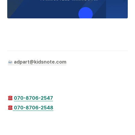
 adpart@kidsnote.com
070-8706-2547
 070-8706-2548