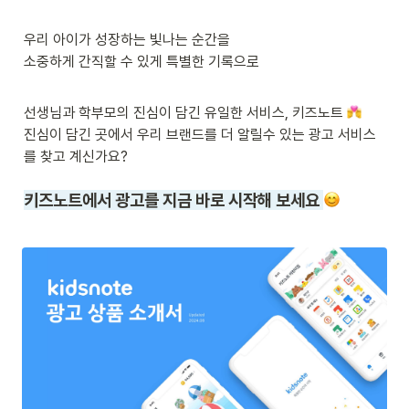
우리 아이가 성장하는 빛나는 순간을 

소중하게 간직할 수 있게 특별한 기록으로 
선생님과 학부모의 진심이 담긴 유일한 서비스, 키즈노트 
진심이 담긴 곳에서 우리 브랜드를 더 알릴수 있는 광고 서비스
를 찾고 계신가요?
키즈노트에서 광고를 지금 바로 시작해 보세요 