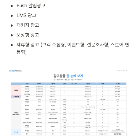
•
Push 알림광고
•
LMS 광고
•
패키지 광고
•
보상형 광고
•
제휴형 광고 (고객 수집형, 이벤트형, 설문조사형, 스토어 연
동형)