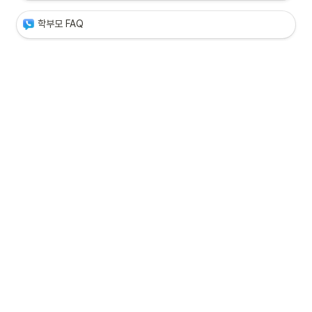
학부모 FAQ