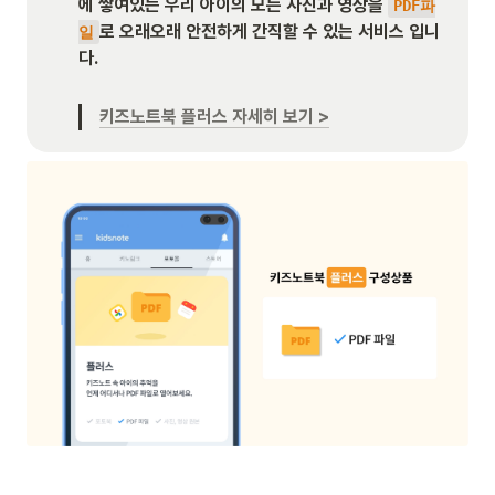
에 쌓여있는 우리 아이의 모든 사진과 영상을 
PDF파
로 오래오래 안전하게 간직할 수 있는 서비스 입니
일
다.  

키즈노트북 플러스 자세히 보기 >