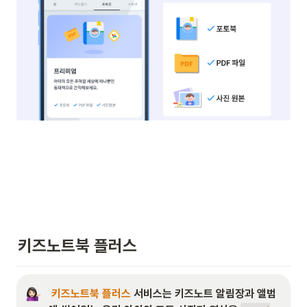
키즈노트북 플러스
 키즈노트북 플러스
 서비스는 키즈노트 알림장과 앨범