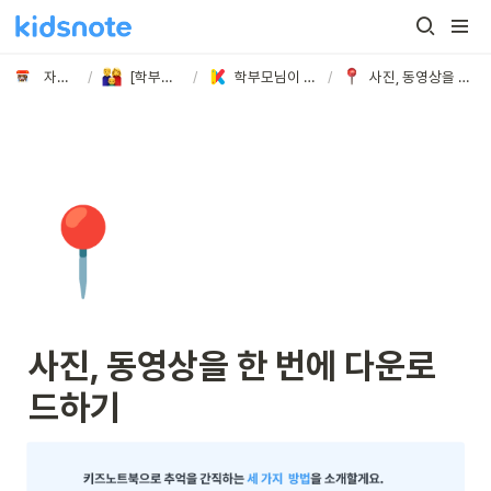
자주 묻는 질문
/
[학부모님] 궁금해요!
/
학부모님이 가장 궁금해 하시는 질문 BEST
/
사진, 동영상을 한 번에 다운로드하기
📍
사진, 동영상을 한 번에 다운로
드하기