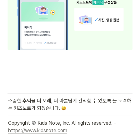
소중한 추억을 더 오래, 더 아름답게 간직할 수 있도록 늘 노력하
는 키즈노트가 되겠습니다. 
Copyright 
 Kids Note, Inc. All rights reserved. - 
https://www.kidsnote.com