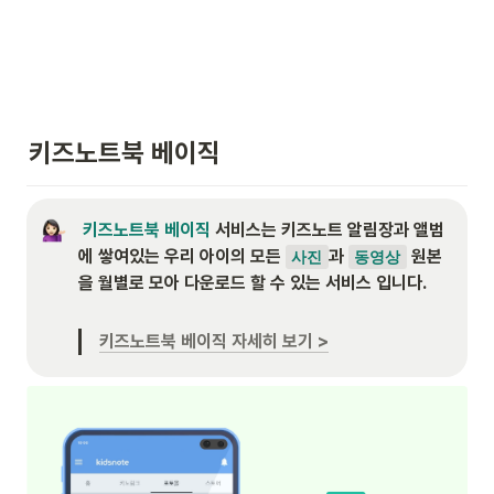
키즈노트북 베이직
 키즈노트북 베이직 
서비스는 키즈노트 알림장과 앨범
에 쌓여있는 우리 아이의 모든 
과 
 원본
사진
동영상
을 월별로 모아 다운로드 할 수 있는 서비스 입니다.  

키즈노트북 베이직 자세히 보기 >