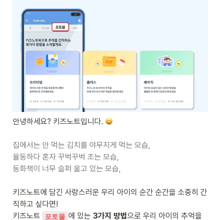
안녕하세요? 키즈노트입니다. 
집에서는 안 먹는 김치를 야무지게 먹는 모습, 

율동하다 혼자 꾸벅꾸벅 조는 모습, 

키즈노트에 담긴 사랑스러운 우리 아이의 순간 순간을 소중히 간
직하고 싶다면! 

키즈노트 
에 있는
 3가지 방법
으로 우리 아이의 추억을 
포토몰