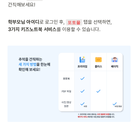
간직해보세요!
학부모님 아이디
로 로그인 후, 
포토몰
3가지 키즈노트북 서비스
를 이용할 수 있습니다. 