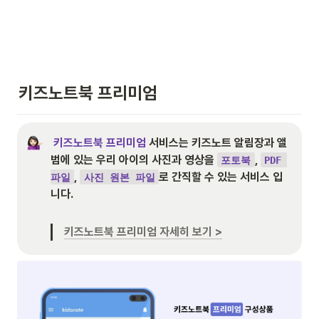
키즈노트북 프리미엄
키즈노트북 프리미엄
 서비스는 키즈노트 알림장과 앨
범에 있는 우리 아이의 사진과 영상을 
, 
포토북
PDF 
, 
로 간직할 수 있는 서비스 입
파일
사진 원본 파일
니다.  

키즈노트북 프리미엄 자세히 보기 >