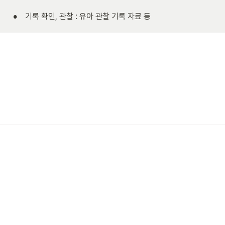
•
 기록 확인, 관찰 : 유아 관찰 기록 자료 등