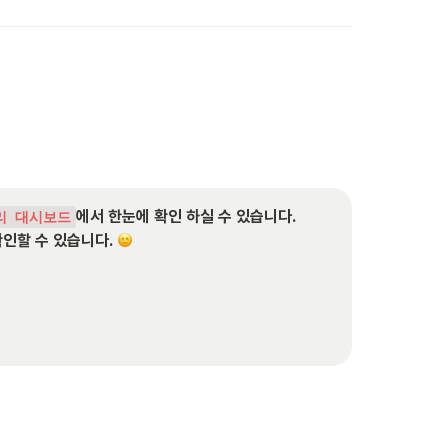
에서 한눈에 확인 하실 수 있습니다.
리 대시보드
확인할 수 있습니다.