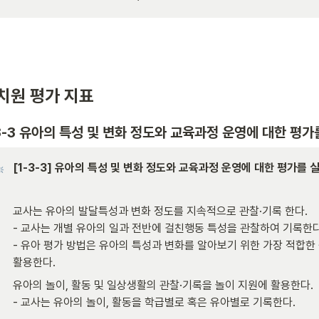
치원 평가 지표
3-3 유아의 특성 및 변화 정도와 교육과정 운영에 대한 평가
[1-3-3] 유아의 특성 및 변화 정도와 교육과정 운영에 대한 평가를 
교사는 유아의 발달특성과 변화 정도를 지속적으로 관찰·기록 한다.

- 교사는 개별 유아의 일과 전반에 걸친행동 특성을 관찰하여 기록한다.
- 유아 평가 방법은 유아의 특성과 변화를 알아보기 위한 가장 적합한 
활용한다.
유아의 놀이, 활동 및 일상생활의 관찰·기록을 놀이 지원에 활용한다.

- 교사는 유아의 놀이, 활동을 학급별로 혹은 유아별로 기록한다.
