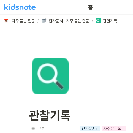
홈
자주 묻는 질문
/
전자문서+ 자주 묻는 질문
/
관찰기록
관찰기록
구분
전자문서+
자주묻는질문