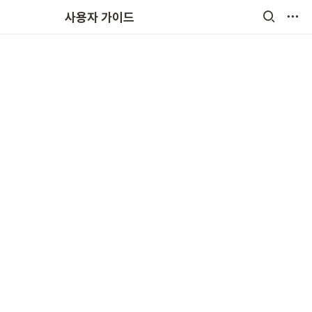
원비결제
사용자 가이드