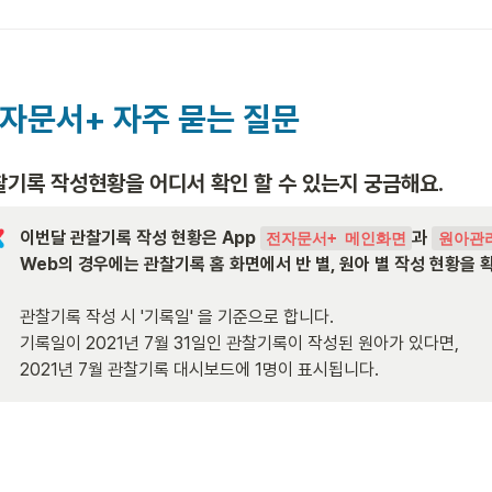
자문서+ 자주 묻는 질문
찰기록 작성현황을 어디서 확인 할 수 있는지 궁금해요.
이번달
관찰기록 작성 현황은 App 
과 
전자문서+ 메인화면
원아관
Web의 경우에는 관찰기록 홈 화면에서 반 별, 원아 별 작성 현황을 
관찰기록 작성 시 '기록일' 을 기준으로 합니다.
기록일이 2021년 7월 31일인 관찰기록이 작성된 원아가 있다면, 

2021년 7월 관찰기록 대시보드에 1명이 표시됩니다. 