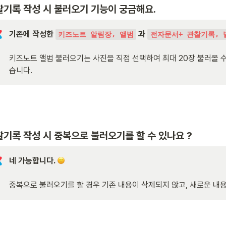
찰기록 작성 시 불러오기 기능이 궁금해요.
기존에 작성한 
 과 
키즈노트 알림장, 앨범
전자문서+ 관찰기록, 
키즈노트 앨범 불러오기는 사진을 직접 선택하여 최대 20장 불러올 수
습니다.
기록 작성 시 중복으로 불러오기를 할 수 있나요 ?
네 가능합니다. 
중복으로 불러오기를 할 경우 기존 내용이 삭제되지 않고, 새로운 내용