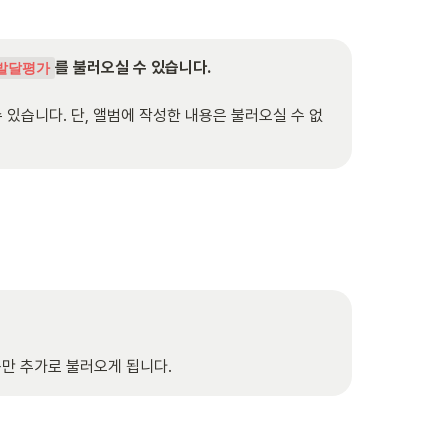
를 불러오실 수 있습니다.
발달평가
 있습니다. 단, 앨범에 작성한 내용은 불러오실 수 없
만 추가로 불러오게 됩니다. 