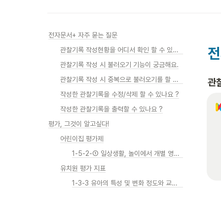
전자문서+ 자주 묻는 질문
전
관찰기록 작성현황을 어디서 확인 할 수 있는지 궁금해요.
관찰기록 작성 시 불러오기 기능이 궁금해요.
관찰기록 작성 시 중복으로 불러오기를 할 수 있나요 ?
관
작성한 관찰기록을 수정/삭제 할 수 있나요 ?
작성한 관찰기록을 출력할 수 있나요 ?
평가, 그것이 알고싶다!
어린이집 평가제
1-5-2-① 일상생활, 놀이에서 개별 영유아의 반응과 행동을 관찰하여 기록함
유치원 평가 지표
1-3-3 유아의 특성 및 변화 정도와 교육과정 운영에 대한 평가를 실시한다.