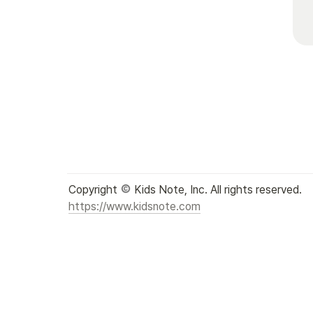
Copyright 
https://www.kidsnote.com