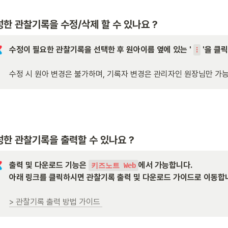
한 관찰기록을 수정/삭제 할 수 있나요 ?
수정이 필요한 관찰기록을 선택한 후 원아이름 옆에 있는 ' 
⁝
수정 시 원아 변경은 불가하며, 기록자 변경은 관리자인 원장님만 가
성한 관찰기록을 출력할 수 있나요 ?
출력 및 다운로드 기능은 
에서 가능합니다. 

키즈노트 Web
아래 링크를 클릭하시면 관찰기록 출력 및 다운로드 가이드로 이동합니다
> 관찰기록 출력 방법 가이드 