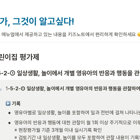
가, 그것이 알고싶다!
 매뉴얼에서 제공하고 있는 내용을 키즈노트에서 편리하게 확인하세요 
린이집 평가제
5-2-① 일상생활, 놀이에서 개별 영유아의 반응과 행동을 
1
-5-2-① 일상생활, 놀이에서 개별 영유아의 반응과 행동을 관찰하여 기
기록
•
영유아별로 일상생활, 놀이를 포함하여 일과 전반에 걸쳐 나타나
•
영유아의 반응과 행동에 대한 관찰이 월 1회 이상 주기적으로 이루
※ 현장평가월 기준 3개월 이내 실시기록 확인

※ 검토기간 내 일상생활, 놀이를 모두 포함하여 관찰 내용이 기