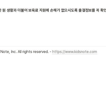
 원 생활과 더불어 보육료 지원에 손해가 없으시도록 출결정보를 꼭 확인
 Note, Inc. All rights reserved. - 
https://www.kidsnote.com