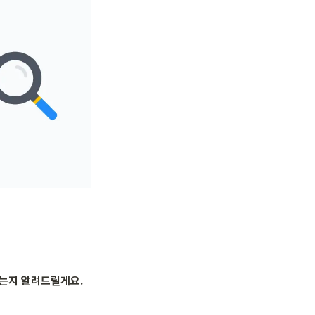
지 알려드릴게요. 
