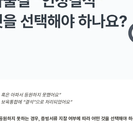
 혹은 아파서 등원하지 못했어요”

 보육통합에 “결석”으로 처리되었어요”
등원하지 못하는 경우, 증빙서류 지참 여부에 따라 어떤 것을 선택해야 하는