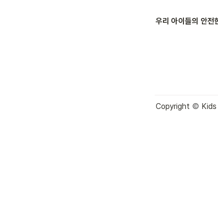
우리 아이들의 안전한
Copyright 
 Kids