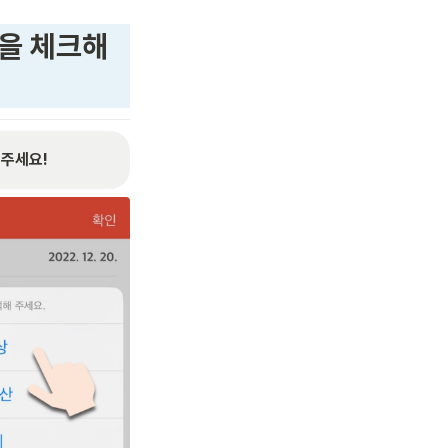
을 체크해
해주세요!