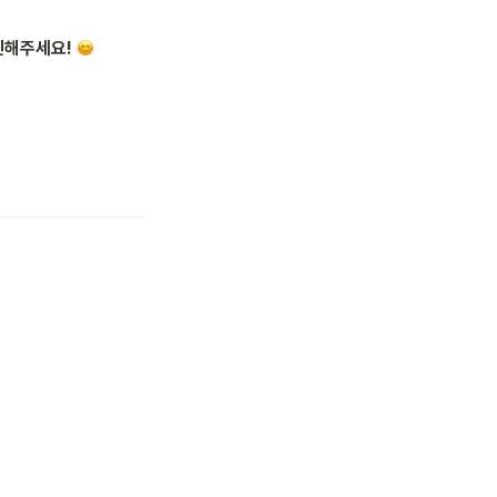
해주세요! 