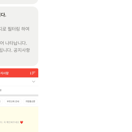
지로 필터링 하여 
어 나타납니다.

됩니다. 공지사항