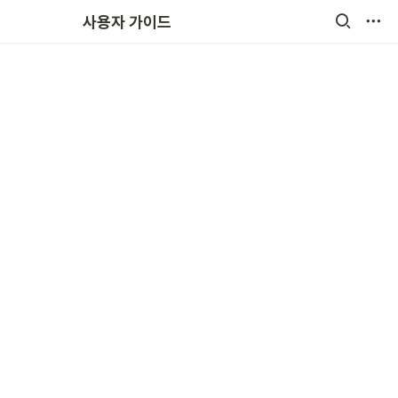
원비결제
사용자 가이드