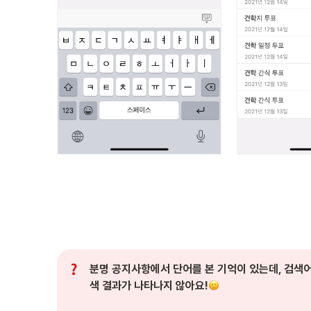
분명 공지사항에서 단어를 본 기억이 있는데, 검색
색 결과가 나타나지 않아요!