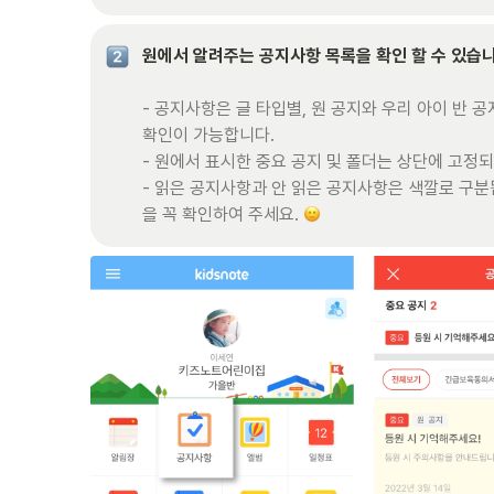
- 공지사항은 글 타입별, 원 공지와 우리 아이 반 공
확인이 가능합니다. 

- 원에서 표시한 중요 공지 및 폴더는 상단에 고정되
- 읽은 공지사항과 안 읽은 공지사항은 색깔로 구분
을 꼭 확인하여 주세요. 