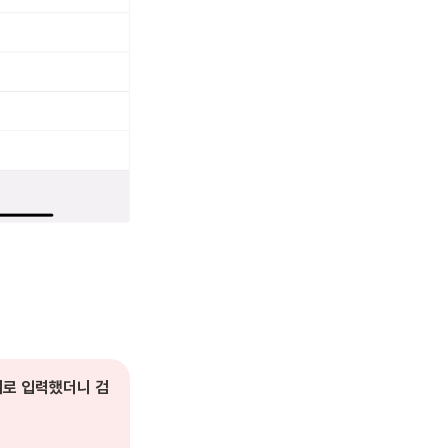
어로 입력했더니 검