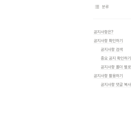
분류
공지사항은?
공지사항 확인하기
공지사항 검색
중요 공지 확인하기
공지사항 활용하기