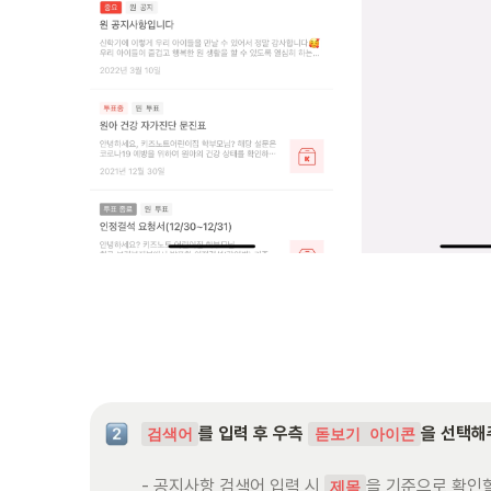
를 입력 후 우측 
을 선택해
검색어
돋보기 아이콘
- 공지사항 검색어 입력 시 
을 기준으로 확인할 
제목