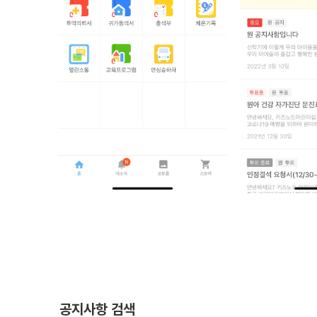
공지사항 검색