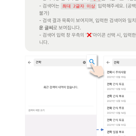
- 검색어는 
 입력해주세요. (공백
최대 2글자 이상
불가)

- 검색 결과 목록이 보여지며, 입력한 검색어와 일
운 글씨
로 보여집니다.

- 검색어 입력 창 우측의 ‘
’아이콘 선택 시, 입력
니다.