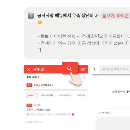
공지사항 메뉴에서 우측 상단의 
돋보기 아이콘
- 돋보기 아이콘 선택 시 검색 화면으로 이동합니다. 
- 검색어가 없는 경우 ‘최근 검색어 내역이 없습니다
다. 