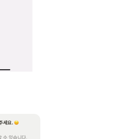
주세요. 
수 있습니다. 
