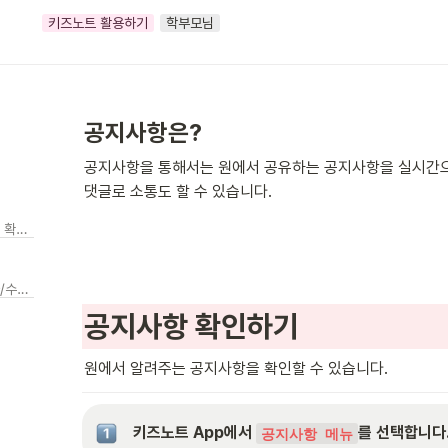
키즈노트 활용하기
학부모님
공지사항은?
공지사항을 통해서는 원에서 공유하는 공지사항을 실시간으로
댓글로 소통도 할 수 있습니다.
공지사항 폴더 별로 확인하기
공지사항 댓글 복사/수정/삭제
공지사항 확인하기
원에서 알려주는 공지사항을 확인할 수 있습니다. 
 키즈노트 App에서 
를 선택합니다
공지사항 메뉴