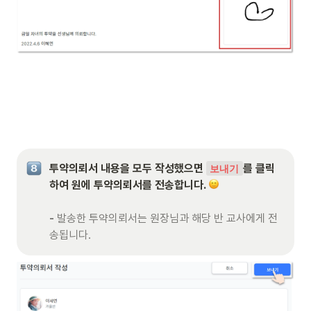
투약의뢰서 내용을 모두 작성했으면 
를 클릭
보내기
하여 원에 투약의뢰서를 전송합니다. 
- 
발송한 투약의뢰서는 원장님과 해당 반 교사에게 전
송됩니다.