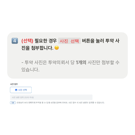
(선택) 
필요한 경우 
 버튼을 눌러 투약 사
사진 선택
진을 첨부합니다. 
- 투약 사진은 투약의뢰서 당 
1개의
 사진만 첨부할 수 
있습니다.