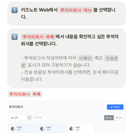
키즈노트 Web에서 
를 선택합니
투약의뢰서 메뉴
다.
에서 내용을 확인하고 싶은 투약의
투약의뢰서 목록
뢰서를 선택합니다.
- 투약보고서 작성여부에 따라 
 혹은 
미확인
전송완
 표시가 되어 구분하기가 쉽습니다.

료
- 전송 완료된 투약의뢰서를 선택하면, 상세 페이지로 
이동합니다.
투약의뢰서 목록