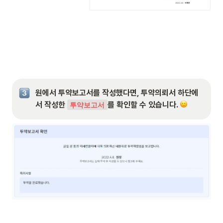
원에서 투약보고서를 작성했다면, 투약의뢰서 하단에
서 작성한 
를 확인할 수 있습니다. 
투약보고서