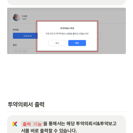
투약의뢰서 출력
을 통해서는 해당 투약의뢰서&투약보고
출력 기능
서를 바로 출력할 수 있습니다.