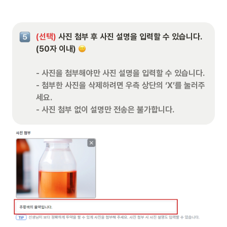
(선택) 
사진 첨부 후 사진 설명을 입력할 수 있습니다.
(50자 이내) 
- 사진을 첨부해야만 사진 설명을 입력할 수 있습니다.

- 첨부한 사진을 삭제하려면 우측 상단의 ‘X’를 눌러주
세요.

- 사진 첨부 없이 설명만 전송은 불가합니다.  