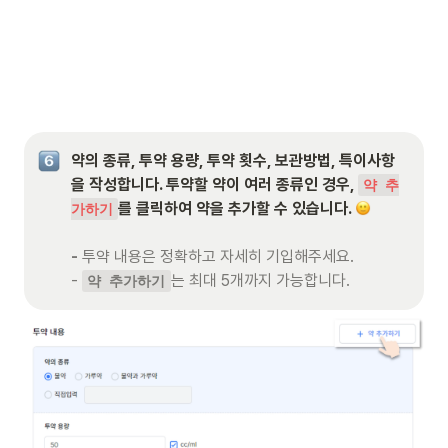
약의 종류, 투약 용량, 투약 횟수, 보관방법, 특이사항
을 작성합니다. 투약할 약이 여러 종류인 경우, 
약 추
를 클릭하여 약을 추가할 수 있습니다. 
가하기
- 
투약 내용은 정확하고 자세히 기입해주세요.

- 
는 최대 5개까지 가능합니다.
약 추가하기