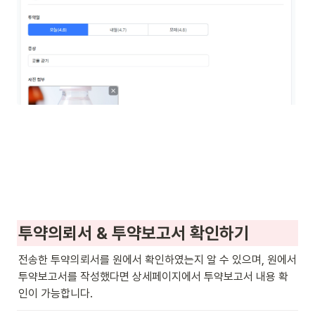
투약의뢰서 & 투약보고서 확인하기
전송한 투약의뢰서를 원에서 확인하였는지 알 수 있으며, 원에서 
투약보고서를 작성했다면 상세페이지에서 투약보고서 내용 확
인이 가능합니다.