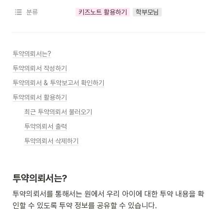
분류
키즈노트 활용하기
학부모님
투약의뢰서는?
투약의뢰서 작성하기
투약의뢰서 & 투약보고서 확인하기
투약의뢰서 활용하기
최근 투약의뢰서 불러오기
투약의뢰서 출력
투약의뢰서 삭제하기
투약의뢰서는?
투약의뢰서를 통해서는 원에서 우리 아이에 대한 투약 내용을 확
인할 수 있도록 투약 정보를 공유할 수 있습니다.