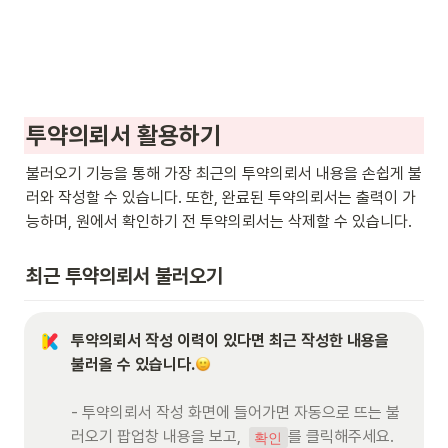
투약의뢰서 활용하기
불러오기 기능을 통해 가장 최근의 투약의뢰서 내용을 손쉽게 불
러와 작성할 수 있습니다. 또한, 완료된 투약의뢰서는 출력이 가
능하며, 원에서 확인하기 전 투약의뢰서는 삭제할 수 있습니다.
최근 투약의뢰서 불러오기
투약의뢰서 작성 이력이 있다면 최근 작성한 내용을 
불러올 수 있습니다.
- 투약의뢰서 작성 화면에 들어가면 자동으로 뜨는 불
러오기 팝업창 내용을 보고,  
를 클릭해주세요.
확인