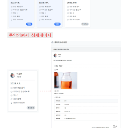
투약의뢰서 상세페이지