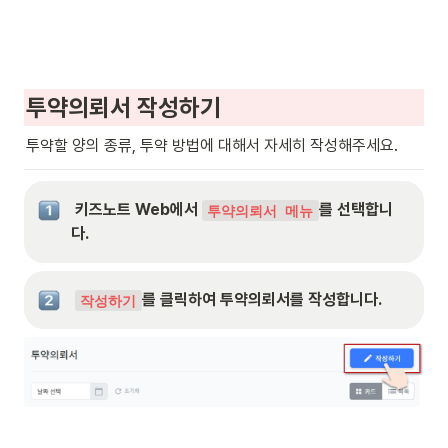
투약의뢰서 작성하기
투약할 양의 종류, 투약 방법에 대해서 자세히 작성해주세요.
 키즈노트 Web에서 
를 선택합니
투약의뢰서 메뉴
다.
를 클릭하여 투약의뢰서를 작성합니다.
작성하기