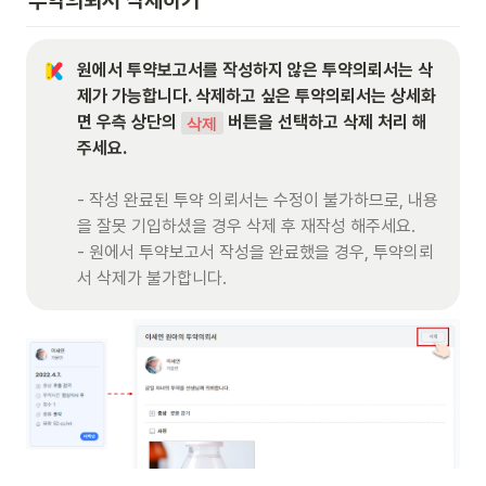
투약의뢰서 삭제하기
원에서 투약보고서를 작성하지 않은 투약의뢰서는 삭
제가 가능합니다. 삭제하고 싶은 투약의뢰서는 상세화
면 우측 상단의 
 버튼을 선택하고 삭제 처리 해
삭제
- 작성 완료된 투약 의뢰서는 수정이 불가하므로, 내용
을 잘못 기입하셨을 경우 삭제 후 재작성 해주세요.

- 원에서 투약보고서 작성을 완료했을 경우, 투약의뢰
서 삭제가 불가합니다.