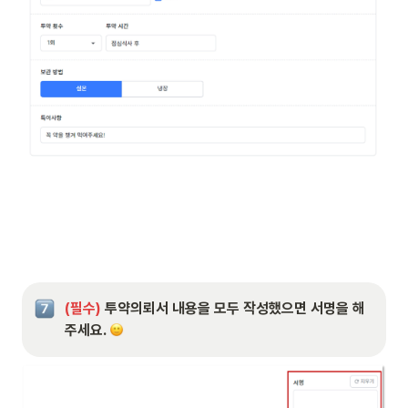
(필수)
 투약의뢰서 내용을 모두 작성했으면 서명을 해
주세요. 