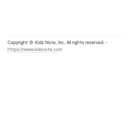
Copyright 
 Kids Note, Inc. All rights reserved. - 
https://www.kidsnote.com