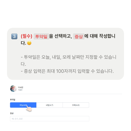
(필수) 
을 선택하고, 
에 대해 작성합니
투약일
증상
다. 
- 투약일은 오늘, 내일, 모레 날짜만 지정할 수 있습니
다.

- 증상 입력은 최대 100자까지 입력할 수 있습니다.