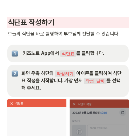
식단표 작성하기
오늘의 식단을 바로 촬영하여 부모님께 전달할 수 있습니다.
 키즈노트 App에서 
를 클릭합니다.
식단표
화면 우측 하단의 
 아이콘을 클릭하여 식단
작성하기
표 작성을 시작합니다. 가장 먼저 
를 선택
작성 날짜
해 주세요.