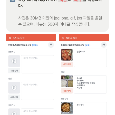
다.

사진은 30MB 미만의 jpg, png, gif, jps 파일을 올릴 
수 있으며, 메뉴는 500자 이내로 작성합니다.