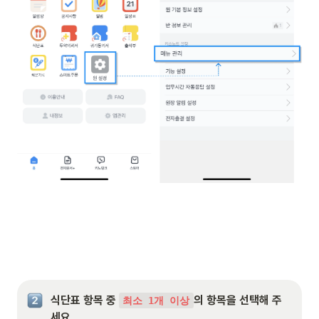
식단표 항목 중 
의 항목을 선택해 주
최소 1개 이상
세요.
