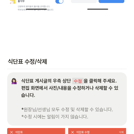
식단표 수정/삭제
식단표 게시글의 우측 상단 
을 클릭해 주세요.

수정
편집 화면에서 사진/내용을 
수정하거나 삭제
할 수 있
*
원장님/선생님 모두 수정 및 삭제할 수 있습니다.

*수정 시에는 알림이 가지 않습니다.