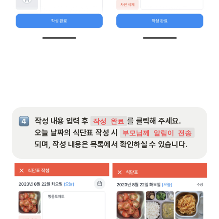
작성 내용 입력 후 
를 클릭해 주세요.
작성 완료
오늘 날짜의 식단표 작성 시 
부모님께 알림이 전송
되며, 작성 내용은 목록에서 확인하실 수 있습니다.