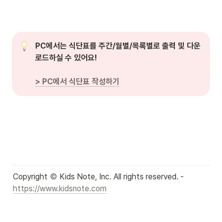
PC에서는 식단표를 주간/월별/목록별로 출력 및 다운
로드하실 수 있어요!
> PC에서 식단표 작성하기
Copyright 
 Kids Note, Inc. All rights reserved. - 
https://www.kidsnote.com