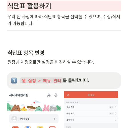
식단표 활용하기
우리 원 사정에 따라 식단표 항목을 선택할 수 있으며, 수정/삭제
가 가능합니다.
식단표 항목 변경
원장님 계정으로만 설정을 변경하실 수 있습니다.
를 클릭합니다.
원 설정 > 메뉴 관리