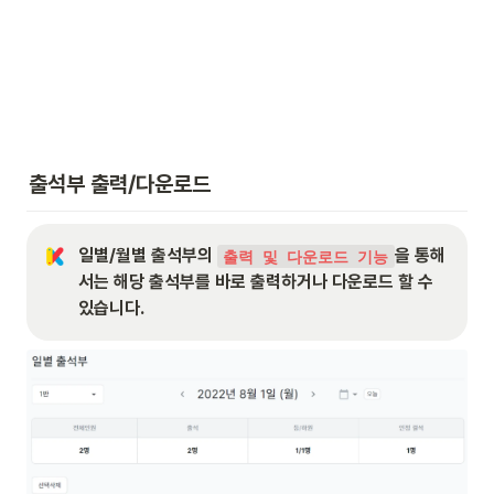
출석부 출력/다운로드
일별/월별 출석부의 
을 통해
출력 및 다운로드 기능
서는 해당 출석부를 바로 출력하거나 다운로드 할 수 
있습니다.