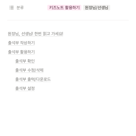
분류
키즈노트 활용하기
원장님/선생님
원장님, 선생님! 한번 읽고 가세요!
출석부 작성하기
출석부 활용하기
출석부 확인
출석부 수정/삭제
출석부 출력/다운로드
출석부 설정