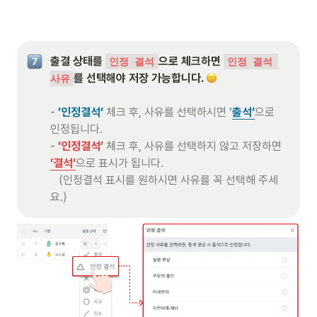
출결 상태를 
으로 체크하면 
인정 결석
인정 결석 
를 선택해야 저장 가능합니다. 
사유
- 
’인정결석’ 
체크 후, 사유를 선택하시면 
‘
출석’
으로 
인정됩니다.

- 
’인정결석’
 체크 후, 사유를 선택하지 않고 저장하면 
’결석’
으로 표시가 됩니다. 

   (인정결석 표시를 원하시면 사유를 꼭 선택해 주세
요.)