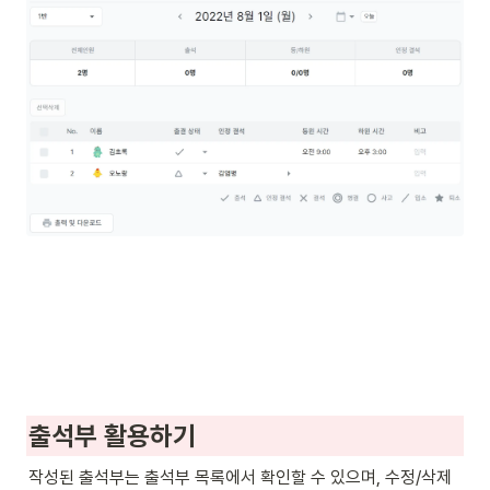
출석부 활용하기
작성된 출석부는 출석부 목록에서 확인할 수 있으며, 수정/삭제