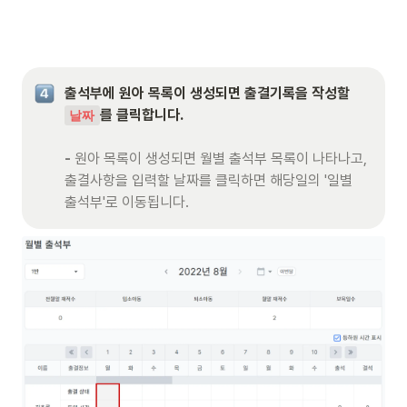
출석부에 원아 목록이 생성되면 출결기록을 작성할  
를 클릭합니다.
날짜
- 
원아 목록이 생성되면 월별 출석부 목록이 나타나고, 
출결사항을 입력할 날짜를 클릭하면 해당일의 '일별 
출석부'로 이동됩니다. 