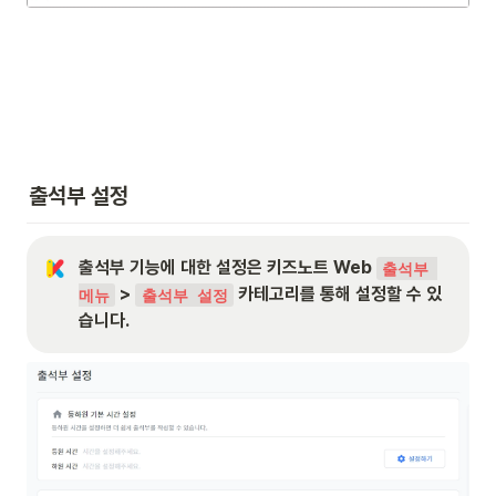
출석부 설정
출석부 기능에 대한 설정은
키즈노트 Web 
출석부 
 > 
 카테고리를 통해 설정할 수 있
메뉴
출석부 설정
습니다.