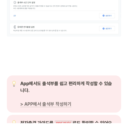
App에서도 출석부를 쉽고 편리하게 작성할 수 있습
니다.
> APP에서 출석부 작성하기
전자출결 가이드를 
로도 확인할 수 있어요. 
PDF파일