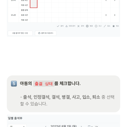
아동의 
출결 상태
- 
출석, 인정결석, 결석, 병결, 사고, 입소, 퇴소
 중 선택
할 수 있습니다.  