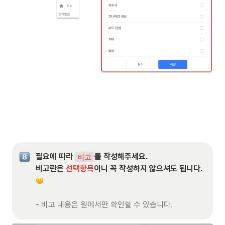
필요에 따라 
를 작성해주세요.

비고
비고란은
 선택항목
이니 꼭 작성하지 않으셔도 됩니다. 
- 비고 내용은 원에서만 확인할 수 있습니다.