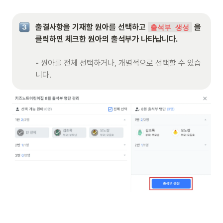
출결사항을 기재할 원아를 선택하고 
 을 
출석부 생성
클릭하면 체크한 원아의 출석부가 나타납니다.

- 
원아를 전체 선택하거나, 개별적으로 선택할 수 있습
니다.