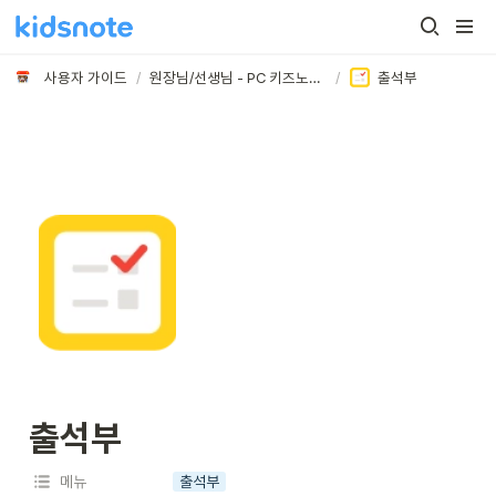
사용자 가이드
/
원장님/선생님 - PC 키즈노트 메뉴 활용하기
/
출석부
출석부
메뉴
출석부