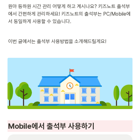
원아 등하원 시간 관리 어떻게 하고 계시나요? 키즈노트 출석부
에서 간편하게 관리하세요! 키즈노트의 출석부는 PC/Mobile에
서 동일하게 사용할 수 있습니다. 
이번 글에서는 출석부 사용방법을 소개해드릴게요!
Mobile에서 출석부 사용하기