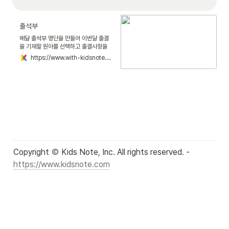
출석부
매달 출석부 명단을 만들어 이번달 출결
을 기재할 원아를 선택하고 출결사항을
작성할 수 있습니다.
https://www.with-kidsnote.com/guide/directorattendance
Copyright 
 Kids Note, Inc. All rights reserved. - 
https://www.kidsnote.com