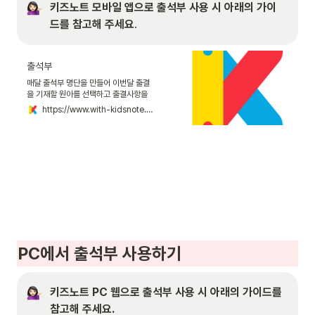
키즈노트 모바일 앱으로 출석부 사용 시 아래의 가이
드를 참고해 주세요
.
출석부
매달 출석부 명단을 만들어 이번달 출결
을 기재할 원아를 선택하고 출결사항을
작성할 수 있습니다.
https://www.with-kidsnote.com/guide/directorattendance/app
PC
에서 출석부 사용하기
키즈노트 PC 웹으로 출석부 사용 시 아래의 가이드를 
참고해 주세요.