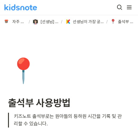
자주 묻는 질문
/
[선생님] 궁금해요!
/
선생님이 가장 궁금해 하시는 질문 BEST
/
출석부 사용방법
📍
출석부 사용방법
키즈노트 출석부로는 원아들의 등하원 시간을 기록 및 관
리할 수 있습니다.