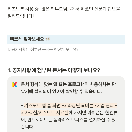
키즈노트 사용 중  많은 학부모님들께서 하셨던 질문과 답변을 
알려드립니다! 
빠르게 찾아보세요 
1. 공지사항에 첨부된 문서는 어떻게 보나요?
1. 공지사항에 첨부된 문서는 어떻게 보나요?
문서 형식에 맞는 앱 또는 프로그램이 사용하시는 단
- 
키즈노트 앱 홈 화면 -> 좌상단 ≡ 버튼 -> 앱 관리 -
> 자료실/키즈노트 자료실
에 가시면 아이폰은 한컴뷰
어, 안드로이드는 폴라리스 오피스를 설치하실 수 있
습니다.
