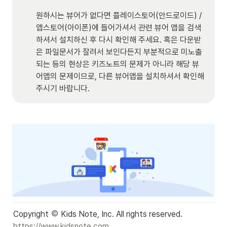
원하시는 뷰어가 없다면 플레이스토어(안드로이드) / 
앱스토어(아이폰)에 들어가셔서 관련 뷰어 앱을 검색
하셔서 설치하신 후 다시 확인해 주세요. 혹은 다운받
은 파일문서가 잘려서 보인다든지 부분적으로 미노출
되는 등의 현상은 키즈노트의 문제가 아니라 해당 뷰
어앱의 문제이므로, 다른 뷰어앱을 설치하셔서 확인해 
주시기 바랍니다.
Copyright 
https://www.kidsnote.com