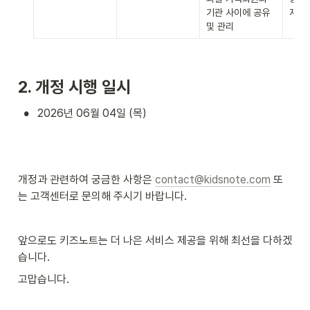
기관 사이에 공유 
자료)
및 관리
2. 개정 시행 일시
•
2026년 06월 04일 (목)
개정과 관련하여 궁금한 사항은 
contact@kidsnote.com
 또
는 고객센터로 문의해 주시기 바랍니다.
앞으로도 키즈노트는 더 나은 서비스 제공을 위해 최선을 다하겠
습니다.
고맙습니다.