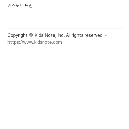
키즈노트 드림
Copyright 
 Kids Note, Inc. All rights reserved. - 
https://www.kidsnote.com