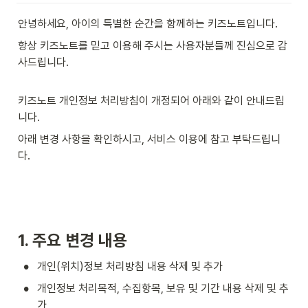
안녕하세요, 아이의 특별한 순간을 함께하는 키즈노트입니다.
항상 키즈노트를 믿고 이용해 주시는 사용자분들께 진심으로 감
사드립니다.

키즈노트 개인정보 처리방침이 개정되어 아래와 같이 안내드립
니다.
아래 변경 사항을 확인하시고, 서비스 이용에 참고 부탁드립니
다.

1. 주요 변경 내용
•
개인(위치)정보 처리방침 내용 삭제 및 추가
•
개인정보 처리목적, 수집항목, 보유 및 기간 내용 삭제 및 추
가