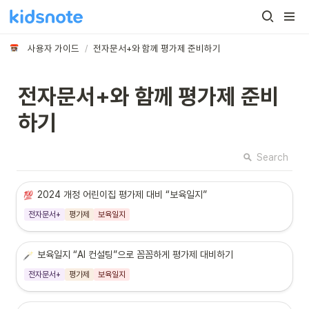
사용자 가이드
/
전자문서+와 함께 평가제 준비하기
전자문서+와 함께 평가제 준비
하기
Search
2024 개정 어린이집 평가제 대비 “보육일지”
전자문서+
평가제
보육일지
보육일지 “AI 컨설팅”으로 꼼꼼하게 평가제 대비하기
전자문서+
평가제
보육일지