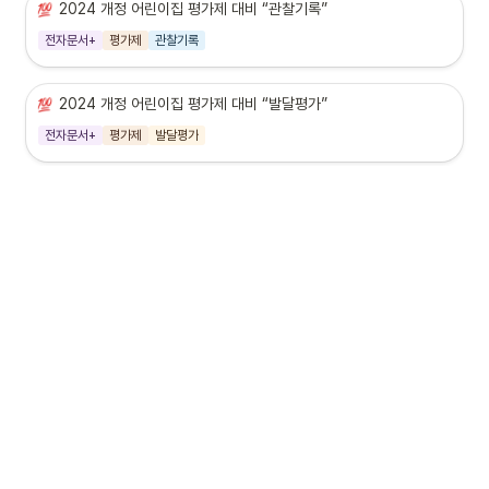
2024 개정 어린이집 평가제 대비 “관찰기록”
전자문서+
평가제
관찰기록
2024 개정 어린이집 평가제 대비 “발달평가”
전자문서+
평가제
발달평가