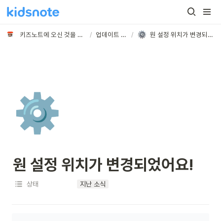
키즈노트에 오신 것을 환영합니다
/
업데이트 노트
/
원 설정 위치가 변경되었어요!
⚙️
원 설정 위치가 변경되었어요!
상태
지난 소식