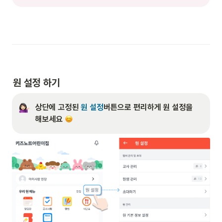
원 설정 하기
상단에 고정된
 원 설정
버튼으로 편리하게 원 설정을 
해보세요 