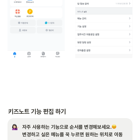
키즈노트 기능 편집 하기
자주 사용하는 기능으로 순서를 변경해보세요.
변경하고 싶은 메뉴를 꾹 누르면 원하는 위치로 이동