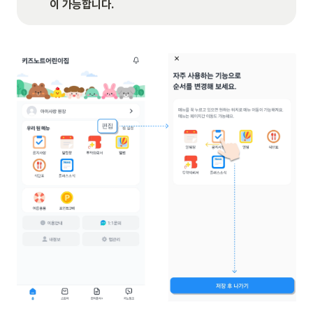
이 가능합니다.