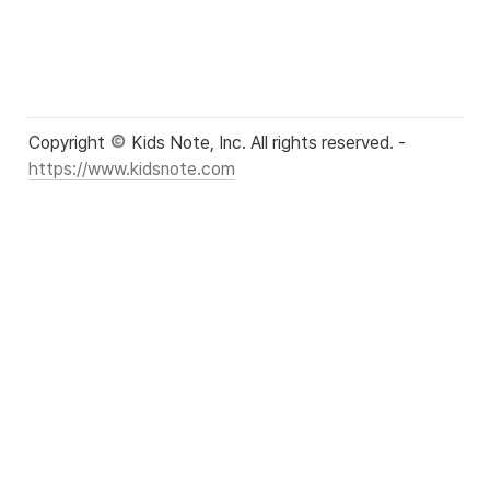
Copyright 
 Kids Note, Inc. All rights reserved. - 
https://www.kidsnote.com