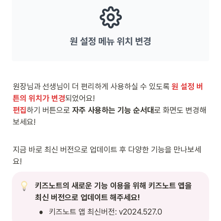
원장님과 선생님이 더 편리하게 사용하실 수 있도록 
원 설정 버
튼의 위치가 변경
편집
하기 버튼으로 
자주 사용하는 기능 순서대
로 화면도 변경해 
보세요!
지금 바로 최신 버전으로 업데이트 후 다양한 기능을 만나보세
요!
키즈노트의 새로운 기능 이용을 위해 키즈노트 앱을 
최신 버전으로 업데이트 해주세요!
•
키즈노트 앱 최신버전: v2024.527.0