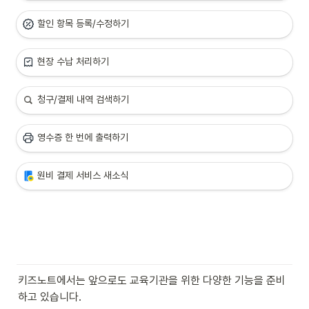
할인 항목 등록/수정하기
현장 수납 처리하기
청구/결제 내역 검색하기
영수증 한 번에 출력하기
원비 결제 서비스 새소식
키즈노트에서는 앞으로도 교육기관을 위한 다양한 기능을 준비
하고 있습니다.