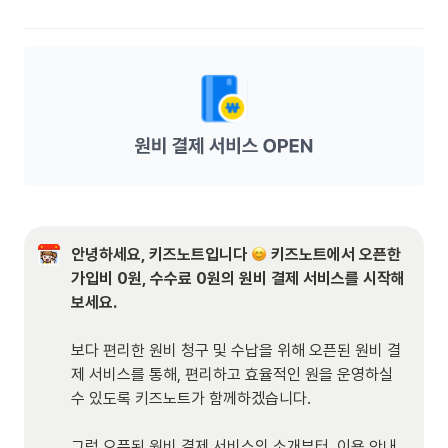
안녕하세요, 키즈노트입니다 
 키즈노트에서 오픈한 
가입비 0원, 수수료 0원의 원비 결제 서비스를 시작해 
보세요.

보다 편리한 원비 청구 및 수납을 위해 오픈된 원비 결
제 서비스를 통해, 편리하고 효율적인 원을 운영하실 
수 있도록 키즈노트가 함께하겠습니다.

그럼 오픈된 원비 결제 서비스의 소개부터, 이용 안내, 