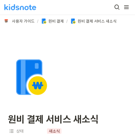
사용자 가이드
/
원비 결제
/
원비 결제 서비스 새소식
원비 결제 서비스 새소식
상태
새소식