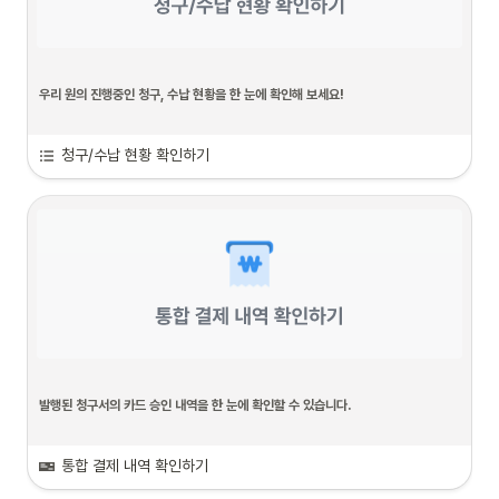
우리 원의 진행중인 청구, 수납 현황을 한 눈에 확인해 보세요!
발송한 청구서의 만료일, 수납 상태를 확인하고 관리할 수 있습니다.
청구/수납 현황 확인하기
또한 청구서 발행을 취소해야 하는 경우 ‘발행 취소’ 후 학부모님께 만료 상태로 노출
할 수 있습니다.
만약 발행 취소가 필요한 경우, 키즈노트 웹 서비스에서 진행해 주세요 
발행된 청구서의 카드 승인 내역을 한 눈에 확인할 수 있습니다.
또한, 학부모님께서 결제 취소를 요청하시는 경우 편리하게 취소가 가능하며, 원에서 
통합 결제 내역 확인하기
영수증 관리가 필요한 경우 이미지 저장하기를 통해 영수증을 저장하실 수 있습니다 