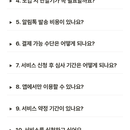
4. 도입 시 단말기가 꼭 필요할까요?
5. 알림톡 발송 비용이 있나요?
6. 결제 가능 수단은 어떻게 되나요?
7. 서비스 신청 후 심사 기간은 어떻게 되나요?
8. 앱에서만 이용할 수 있나요?
9. 서비스 약정 기간이 있나요?
10. 서비스를 신청하고 싶어요.