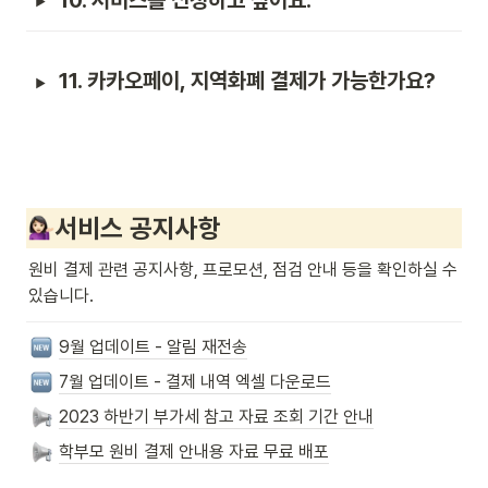
11. 카카오페이, 지역화폐 결제가 가능한가요?
서비스 공지사항
원비 결제 관련 공지사항, 프로모션, 점검 안내 등을 확인하실 수 
있습니다.
9월 업데이트 - 알림 재전송
7월 업데이트 - 결제 내역 엑셀 다운로드
2023 하반기 부가세 참고 자료 조회 기간 안내
학부모 원비 결제 안내용 자료 무료 배포