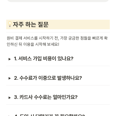
자주 하는 질문
원비 결제 서비스를 시작하기 전, 가장 궁금한 점들을 빠르게 확
인하신 뒤 이용을 시작해 보세요!
1. 서비스 가입 비용이 있나요?
2. 수수료가 이중으로 발생하나요?
3. 카드사 수수료는 얼마인가요?