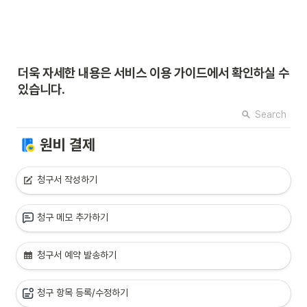
더욱 자세한 내용은 서비스 이용 가이드에서 확인하실 수 
있습니다.
Search
원비 결제
청구서 작성하기
청구 메모 추가하기
청구서 예약 발송하기
청구 항목 등록/수정하기