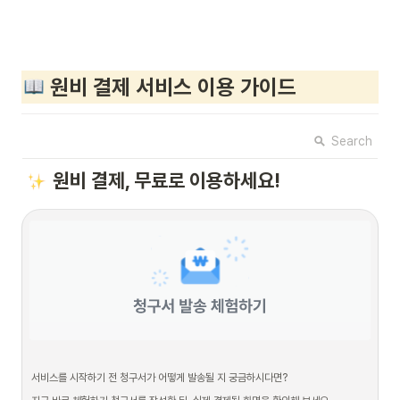
 원비 결제 서비스 이용 가이드
Search
원비 결제, 무료로 이용하세요!
서비스를 시작하기 전 청구서가 어떻게 발송될 지 궁금하시다면?