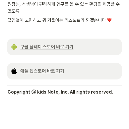
원장님, 선생님이 편리하게 업무를 볼 수 있는 환경을 제공할 수 
있도록
끊임없이 고민하고 귀 기울이는 키즈노트가 되겠습니다 
구글 플레이 스토어 바로 가기
애플 앱스토어 바로 가기
Copyright ⓒ kids Note, Inc. All rights reserved.