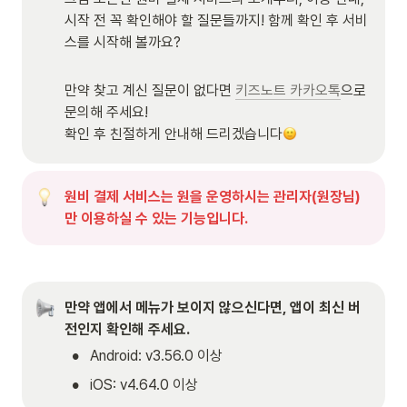
시작 전 꼭 확인해야 할 질문들까지! 함께 확인 후 서비
스를 시작해 볼까요? 

만약 찾고 계신 질문이 없다면 
키즈노트 카카오톡
으로 
문의해 주세요! 

확인 후 친절하게 안내해 드리겠습니다
원비 결제 서비스는 원을 운영하시는 관리자(원장님)
만 이용하실 수 있는 기능입니다.
만약 앱에서 메뉴가 보이지 않으신다면, 앱이 최신 버
전인지 확인해 주세요.
•
Android: v3.56.0 이상
•
iOS: v4.64.0 이상