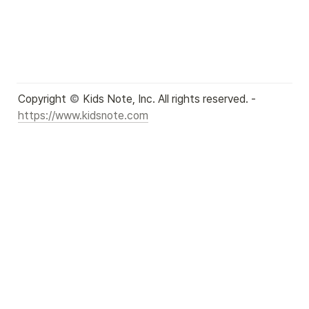
Copyright 
 Kids Note, Inc. All rights reserved. - 
https://www.kidsnote.com