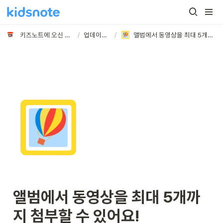
키즈노트에 오신 것을 환영합니다
/
업데이트 노트
/
앨범에서 동영상을 최대 5개까지 첨부할 수 있어요!
앨범에서 동영상을 최대 5개까
지 첨부할 수 있어요!