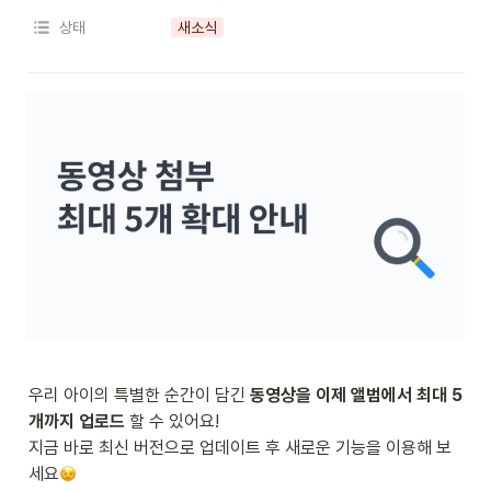
상태
새소식
우리 아이의 특별한 순간이 담긴 
동영상을 이제 앨범에서 최대 5
개까지 업로드 
할 수 있어요!

지금 바로 최신 버전으로 업데이트 후 새로운 기능을 이용해 보
세요