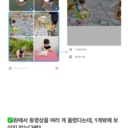
원에서 동영상을 여러 개 올렸다는데, 1개밖에 보
이지 않는다면?