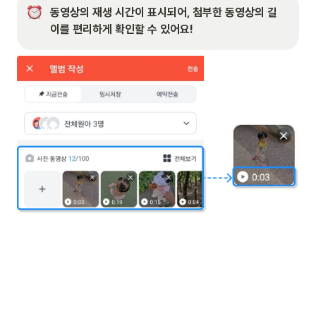
동영상의 재생 시간이 표시되어, 첨부한 동영상의 길
이를 편리하게 확인할 수 있어요!