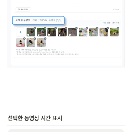
선택한 동영상 시간 표시