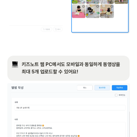
키즈노트 웹 PC에서도 모바일과 동일하게 동영상을 
최대 5개 업로드할 수 있어요!