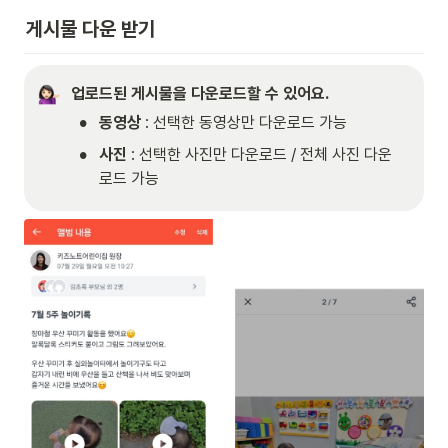
게시물 다운 받기 
업로드된 게시물을 다운로드할 수 있어요.
•
동영상
 : 선택한 동영상만 다운로드 가능
•
사진 
: 선택한 사진만 다운로드 / 전체 사진 다운
로드 가능  