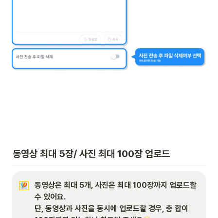
동영상 최대 5장/ 사진 최대 100장 업로드
동영상은 최대 5개, 사진은 최대 100장까지 업로드할 
수 있어요.

단, 동영상과 사진을 동시에 업로드할 경우, 총 합이 