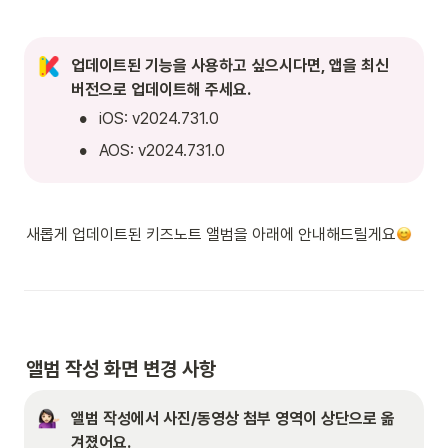
업데이트된 기능을 사용하고 싶으시다면, 앱을 최신 
버전으로 업데이트해 주세요.
•
iOS: v2024.731.0
•
AOS: v2024.731.0
새롭게 업데이트된 키즈노트 앨범을 아래에 안내해드릴게요
앨범 작성 화면 변경 사항
앨범 작성에서 사진/동영상 첨부 영역이 상단으로 옮
겨졌어요.