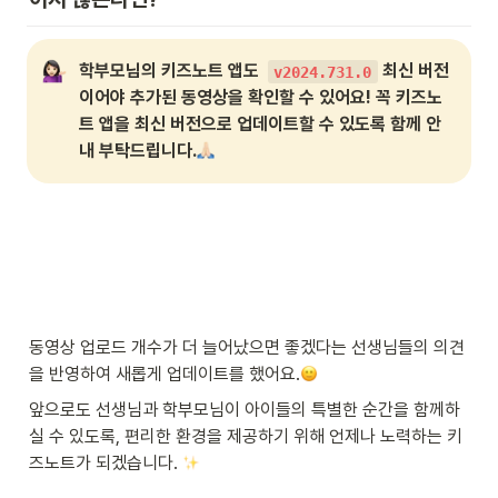
학부모님의 키즈노트 앱도  
 최신 버전
v2024.731.0
이어야 추가된 동영상을 확인할 수 있어요! 꼭 키즈노
트 앱을 최신 버전으로 업데이트할 수 있도록 함께 안
내 부탁드립니다.
동영상 업로드 개수가 더 늘어났으면 좋겠다는 선생님들의 의견
을 반영하여 새롭게 업데이트를 했어요.
앞으로도 선생님과 학부모님이 아이들의 특별한 순간을 함께하
실 수 있도록, 편리한 환경을 제공하기 위해 언제나 노력하는 키
즈노트가 되겠습니다. 