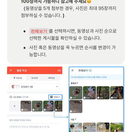
100장까지 가능하니 참고해 주세요
（
동영상을 5개 첨부한 경우, 사진은 최대 95장까지 
첨부하실 수 있습니다. 
)

•
를 선택하시면, 동영상과 사진 순으로 
전체보기
선택한 게시물을 확인하실 수 있습니다.
•
사진 혹은 동영상을 꾹 누르면 순서를 변경이 가
능합니다.