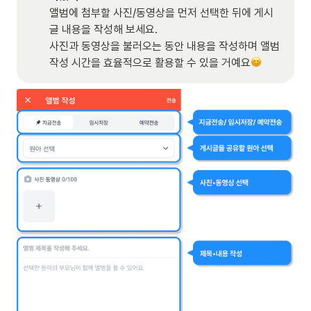
앨범에 첨부할 사진/동영상을 먼저 선택한 뒤에 게시
글 내용을 작성해 보세요. 

사진과 동영상을 불러오는 동안 내용을 작성하며 앨범 
작성 시간을 효율적으로 활용할 수 있을 거예요