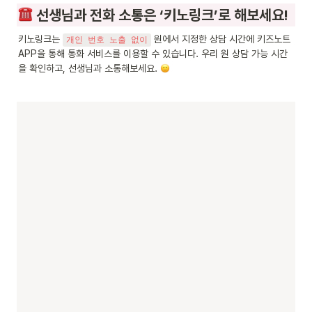
 선생님과 전화 소통은 ‘키노링크’로 해보세요!
키노링크는 
 원에서 지정한 상담 시간에 키즈노트 
개인 번호 노출 없이
APP을 통해 통화 서비스를 이용할 수 있습니다. 우리 원 상담 가능 시간
을 확인하고, 선생님과 소통해보세요. 