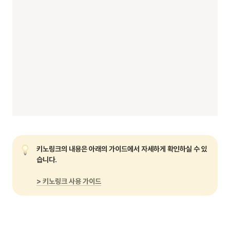
키노링크의 내용은 아래의 가이드에서 자세하게 확인하실 수 있
습니다.

> 키노링크 사용 가이드