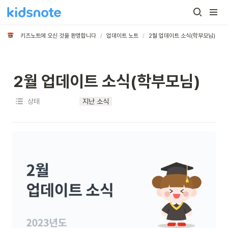
/
/
키즈노트에 오신 것을 환영합니다
업데이트 노트
2월 업데이트 소식(학부모님)
2월 업데이트 소식(학부모님)
상태
지난 소식