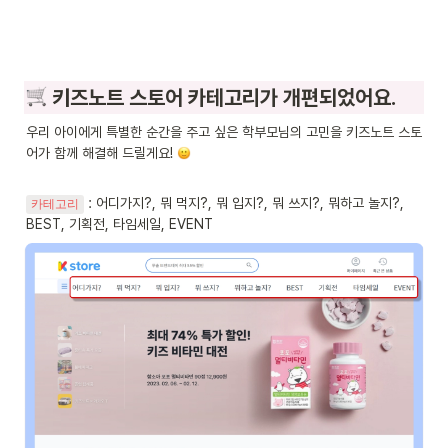
 키즈노트 스토어 카테고리가 개편되었어요.
우리 아이에게 특별한 순간을 주고 싶은 학부모님의 고민을 키즈노트 스토
어가 함께 해결해 드릴게요! 
 : 어디가지?, 뭐 먹지?, 뭐 입지?, 뭐 쓰지?, 뭐하고 놀지?, 
카테고리
BEST, 기획전, 타임세일, EVENT