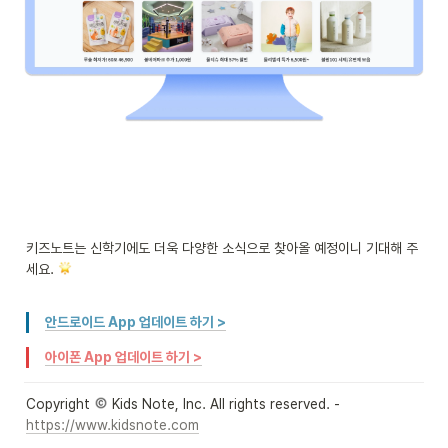
키즈노트는 신학기에도 더욱 다양한 소식으로 찾아올 예정이니 기대해 주
세요. 
안드로이드 App 업데이트 하기 >
아이폰 App 업데이트 하기 >
Copyright 
 Kids Note, Inc. All rights reserved. - 
https://www.kidsnote.com