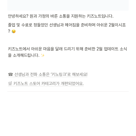
안녕하세요? 원과 가정의 바른 소통을 지원하는 키즈노트입니다.
졸업 및 수료로 정들었던 선생님과 헤어짐을 준비하며 아쉬운 2월이시죠 
? 
키즈노트에서 아쉬운 마음을 달래 드리기 위해 준비한 2월 업데이트 소식
을 소개해드립니다. 
☎ 선생님과 전화 소통은 ‘키노링크’로 해보세요!
🛒 키즈노트 스토어 카테고리가 개편되었어요.