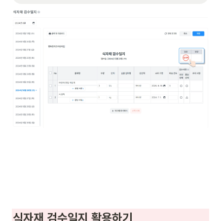
식자재 검수일지 활용하기 