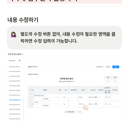
내용 수정하기 
별도의 수정 버튼 없이, 내용 수정이 필요한 영역을 클
릭하면 수정 입력이 가능합니다.