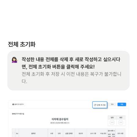
전체 초기화 
작성한 내용 전체를 삭제 후 새로 작성하고 싶으시다
면, 전체 초기화 버튼을 클릭해 주세요!
전체
초기화 후 저장 시 이전 내용은 복구가 불가합니
다.