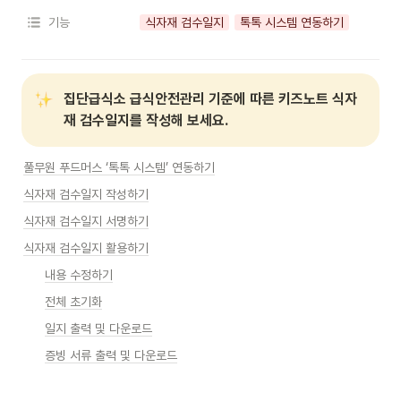
기능
식자재 검수일지
톡톡 시스템 연동하기
집단급식소 급식안전관리 기준에 따른 키즈노트 식자
재 검수일지를 작성해 보세요.
풀무원 푸드머스 ‘톡톡 시스템’ 연동하기
식자재 검수일지 작성하기
식자재 검수일지 서명하기
식자재 검수일지 활용하기
내용 수정하기
전체 초기화
일지 출력 및 다운로드
증빙 서류 출력 및 다운로드