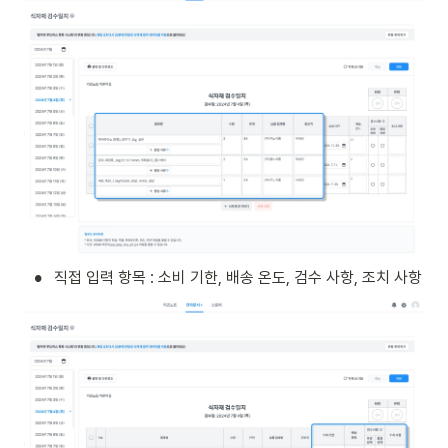
•
직접 입력 항목 : 소비 기한, 배송 온도, 검수 사항, 조치 사항