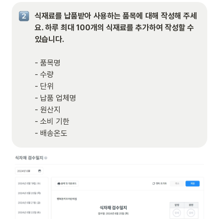
식재료를 납품받아 사용하는 품목에 대해 작성해 주세
요. 하루 최대 100개의 식재료를 추가하여 작성할 수 
있습니다.

- 품목명

- 수량

- 단위

- 납품 업체명

- 원산지

- 소비 기한

- 배송온도