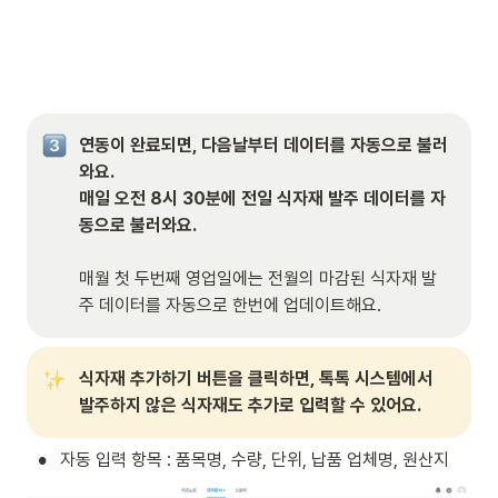
연동이 완료되면, 다음날부터 데이터를 자동으로 불러
와요.

매일 오전 8시 30분에 전일 식자재 발주 데이터를 자
동으로 불러와요.

매월 첫 두번째 영업일에는 전월의 마감된 식자재 발
주 데이터를 자동으로 한번에 업데이트해요.
식자재 추가하기 버튼을 클릭하면, 톡톡 시스템에서 
발주하지 않은 식자재도 추가로 입력할 수 있어요.
•
자동 입력 항목 : 품목명, 수량, 단위, 납품 업체명, 원산지