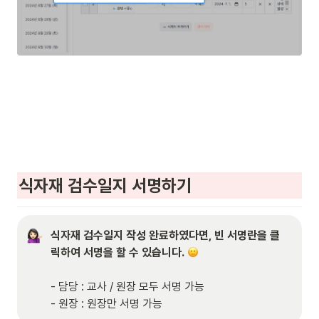
식자재 검수일지 서명하기
식자재 검수일지 작성 완료하였다면, 빈 서명란을 클
릭하여 서명을 할 수 있습니다.
- 담당 : 교사 / 원장 모두 서명 가능

- 원장 : 원장만 서명 가능