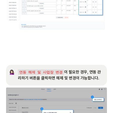
이 필요한 경우, 연동 관
연동 해제 및 사업장 변경
리하기 버튼을 클릭하면 해제 및 변경이 가능합니다.