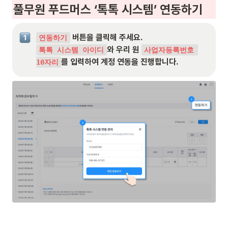
풀무원 푸드머스 ‘톡톡 시스템’ 연동하기
연동하기
와 우리 원 
톡톡 시스템 아이디
사업자등록번호 
를 입력하여 계정 연동을 진행합니다.
10자리