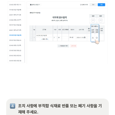
조치 사항에 부적합 식재료 반품 또는 폐기 사항을 기
재해 주세요.