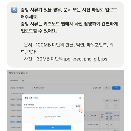
증빙 서류가 있을 경우, 문서 또는 사진 파일로 업로드 
해주세요.

증빙 서류는 키즈노트 앱에서 사진 촬영하여 간편하게 
업로드할 수 있어요.
- 문서 : 100MB 미만의 한글, 엑셀, 파워포인트, 워
드, PDF

- 사진 :  30MB 미만의 jpg, jpeg, png, gif, jps