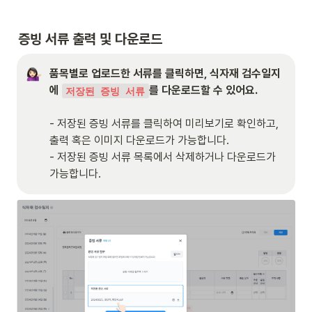
증빙 서류 출력 및 다운로드
품목별로 업로드한 서류를 클릭하면, 식자재 검수일지
에 
를 다운로드할 수 있어요.
저장된 증빙 서류
- 저장된 증빙 서류를 클릭하여 미리보기로 확인하고, 
출력 혹은 이미지 다운로드가 가능합니다.

- 저장된 증빙 서류 목록에서 삭제하거나 다운로드가 
가능합니다.