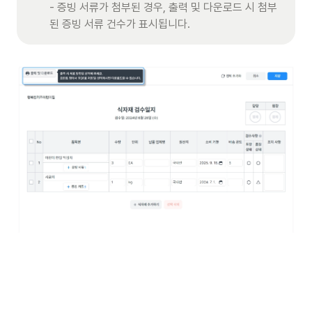
- 증빙 서류가 첨부된 경우, 출력 및 다운로드 시 첨부
된 증빙 서류 건수가 표시됩니다.