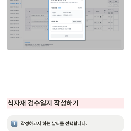
식자재 검수일지 작성하기
작성하고자 하는 날짜를 선택합니다.