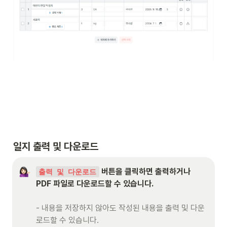
일지 출력 및 다운로드
 버튼을 클릭하면 출력하거나 
출력 및 다운로드
- 내용을 저장하지 않아도 작성된 내용을 출력 및 다운
로드할 수 있습니다.
