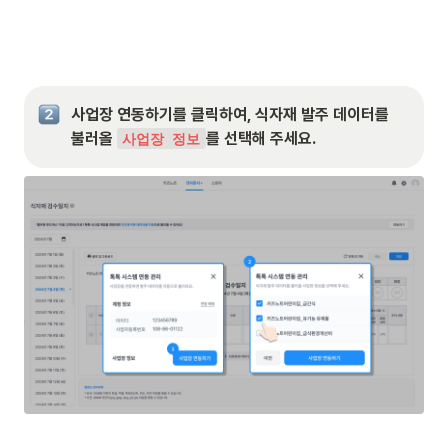
사업장 연동하기를 클릭하여, 식자재 발주 데이터를 
불러올 
를 선택해 주세요.
사업장 정보