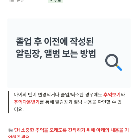
분류
학부모
아이의 반이 변경되거나 졸업/퇴소한 경우에도
 추억보기
와 
추억다운받기
를 통해 알림장과 앨범 내용을 확인할 수 있
어요.
단! 소중한 추억을 오래도록 간직하기 위해 아래의 내용을 기
억해주세요. 