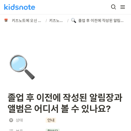
키즈노트에 오신 것을 환영합니다
/
키즈노트 안내
/
졸업 후 이전에 작성된 알림장과 앨범은 어디서 볼 수 있나요?
🔍
졸업 후 이전에 작성된 알림장과 
앨범은 어디서 볼 수 있나요?
상태
안내