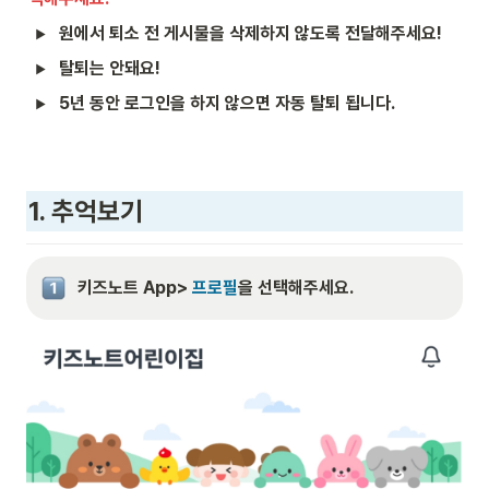
원에서 퇴소 전 게시물을 삭제하지 않도록 전달해주세요!
탈퇴는 안돼요!
5년 동안 로그인을 하지 않으면 자동 탈퇴 됩니다.
1. 추억보기
키즈노트 App> 
프로필
을 선택해주세요.