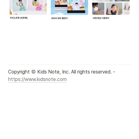
Copyright 
 Kids Note, Inc. All rights reserved. - 
https://www.kidsnote.com