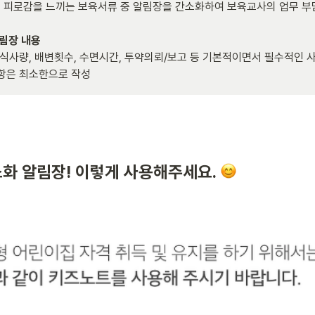
피로감을 느끼는 보육서류 중 알림장을 간소화하여 보육교사의 업무 부담
 식사량, 배변횟수, 수면시간, 투약의뢰/보고 등 기본적이면서 필수적인 
항은 최소한으로 작성 
화 알림장! 이렇게 사용해주세요. 