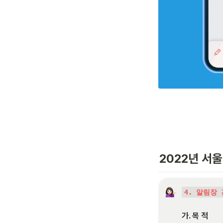
2022년 서