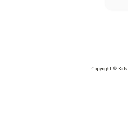
Copyright 
 Kids