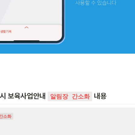
울시 보육사업안내 
 내용
알림장 간소화