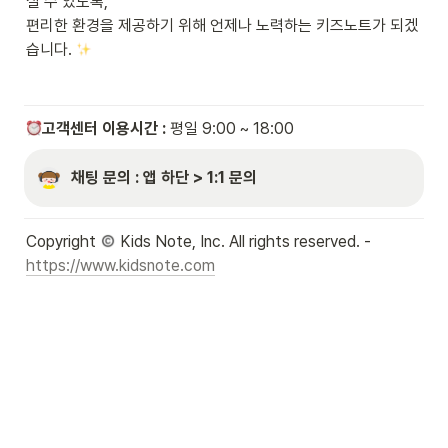
실 수 있도록, 

편리한 환경을 제공하기 위해 언제나 노력하는 키즈노트가 되겠
습니다. 
고객센터 이용시간 : 
평일 9:00 ~ 18:00
채팅 문의 : 앱 하단 > 1:1 문의
Copyright 
 Kids Note, Inc. All rights reserved. - 
https://www.kidsnote.com