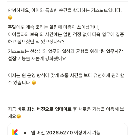
안녕하세요, 아이와 특별한 순간을 함께하는 키즈노트입니다. 
주말에도 계속 울리는 알림에 마음이 쓰이셨거나,

아이들과의 보육 외 시간에는 알림 걱정 없이 더욱 업무에 집중
하고 싶으셨던 적 있으셨나요?
키즈노트는 선생님의 업무와 일상의 균형을 위해 ‘
원 업무시간 
설정
’기능을 새롭게 강화했어요.

이제는 원 운영 방식에 맞게
 소통 시간
을 보다 유연하게 관리할 
수 있습니다 
지금 바로 
최신 버전으로 업데이트 후 
새로운 기능을 이용해 보
세요
•
 앱 버전 
2026.527.0
 이상에서 가능