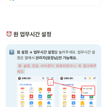
 원 업무시간 설정
원 설정 → 업무시간 설정
을 눌러주세요. 업무시간 설
정은 앱에서 
관리자(원장님)만 가능해요.
원 설정 진입 아이콘이 변경되었으니 꼭 참고해주
세요