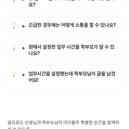
요?
긴급한 경우에는 어떻게 소통을 할 수 있나요?
원에서 설정한 업무 시간을 학부모가 알 수 있
나요? 
업무시간을 설정했는데 학부모님이 글을 남겼
어요!
앞으로도 선생님과 학부모님이 아이들의 특별한 순간을 함께하