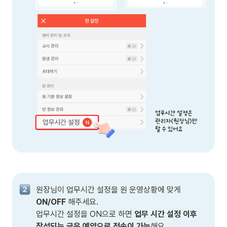
원장님이 업무시간 설정을 원 운영상황에 맞게 
ON/OFF 
해주세요. 

업무시간 설정을 ON으로 하면
 업무 시간 설정 이후 
작성되는 글은 예약으로 전송이 가능
해요.
