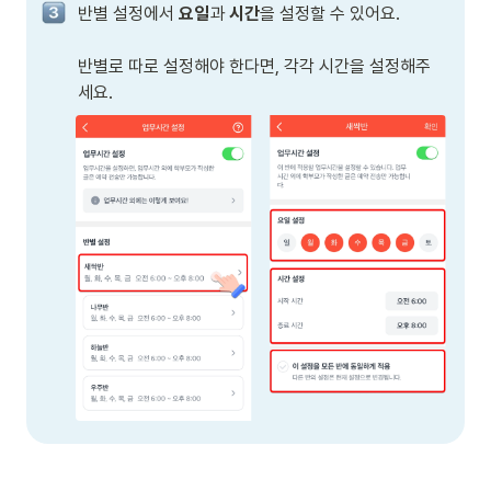
반별 설정에서 
요일
과 
시간
을 설정할 수 있어요. 

반별로 따로 설정해야 한다면, 각각 시간을 설정해주
세요.