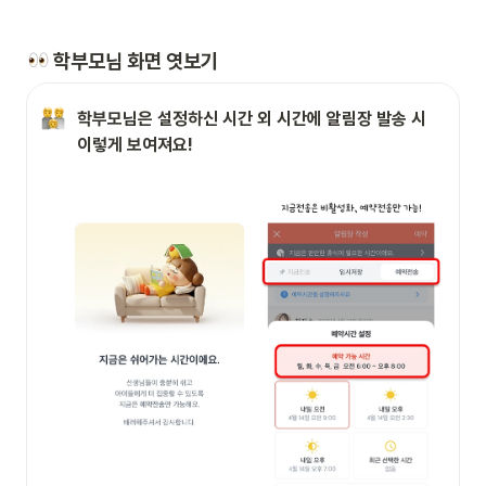
 학부모님 화면 엿보기
학부모님은 설정하신 시간 외 시간에 알림장 발송 시 
이렇게 보여져요!