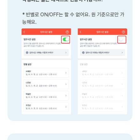
* 반별로 ON/OFF는 할 수 없어요. 원 기준으로만 가
능해요. 