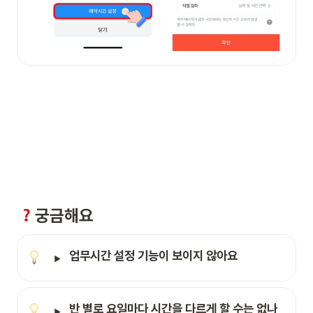
궁금해요
업무시간 설정 기능이 보이지 않아요 
반 별로 요일마다 시간을 다르게 할 수는 없나