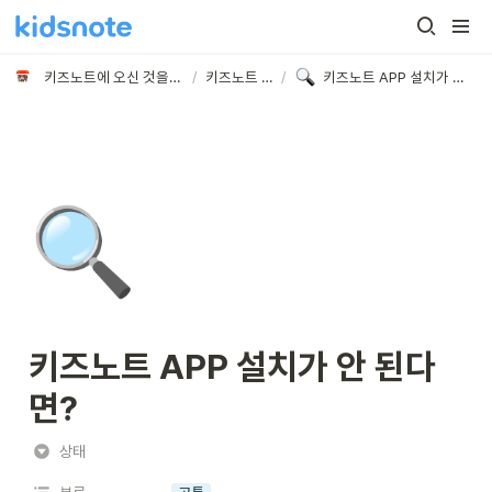
키즈노트에 오신 것을 환영합니다
/
키즈노트 안내
/
키즈노트 APP 설치가 안 된다면?
🔍
키즈노트 APP 설치가 안 된다
면?
상태