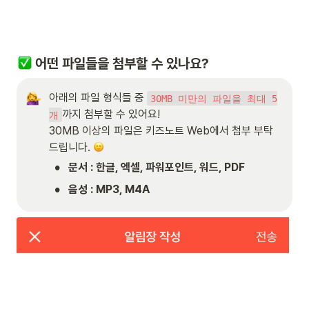
 어떤 파일들을 첨부할 수 있나요?
아래의 파일 형식들 중 
30MB 미만의 파일을 최대 5
까지 첨부할 수 있어요!

개
30MB 이상의 파일은 키즈노트 Web에서 첨부 부탁
드립니다. 
•
문서 : 한글, 엑셀, 파워포인트, 워드, PDF
•
음성 : MP3, M4A