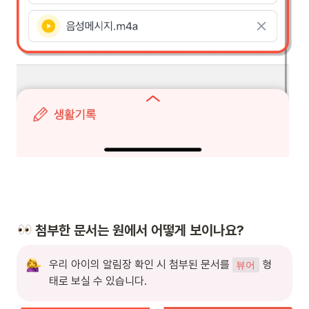
 첨부한 문서는 원에서 어떻게 보이나요?
우리 아이의 알림장 확인 시 첨부된 문서를 
 형
뷰어
태로 보실 수 있습니다.