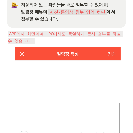
알림장 메뉴의 
에서 
사진·동영상 첨부 영역 하단
첨부할 수 있습니다.
APP예시 화면이며, PC에서도 동일하게 문서 첨부를 하실 
수 있습니다!