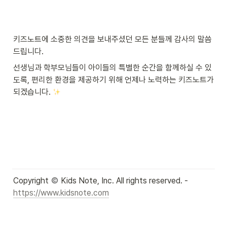
키즈노트에 소중한 의견을 보내주셨던 모든 분들께 감사의 말씀
드립니다.
선생님과 학부모님들이 아이들의 특별한 순간을 함께하실 수 있
도록, 편리한 환경을 제공하기 위해 언제나 노력하는 키즈노트가 
되겠습니다. 
Copyright 
 Kids Note, Inc. All rights reserved. - 
https://www.kidsnote.com