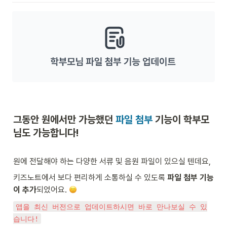
그동안 원에서만 가능했던 
파일 첨부
 기능이 학부모
님도 가능합니다!
원에 전달해야 하는 다양한 서류 및 음원 파일이 있으실 텐데요,
키즈노트에서
보다 편리하게 소통하실 수 있도록 
파일 첨부 기능
이 추가
되었어요. 
앱을 최신 버전으로 업데이트하시면 바로 만나보실 수 있
습니다!