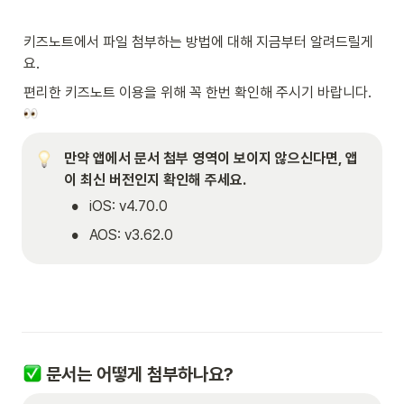
키즈노트에서 파일 첨부하는 방법에 대해 지금부터 알려드릴게
요.
편리한 키즈노트 이용을 위해 꼭 한번 확인해 주시기 바랍니다. 
만약 앱에서 문서 첨부 영역이 보이지 않으신다면, 앱
이 최신 버전인지 확인해 주세요.
•
iOS: v4.70.0
•
AOS: v3.62.0
 문서는 어떻게 첨부하나요?