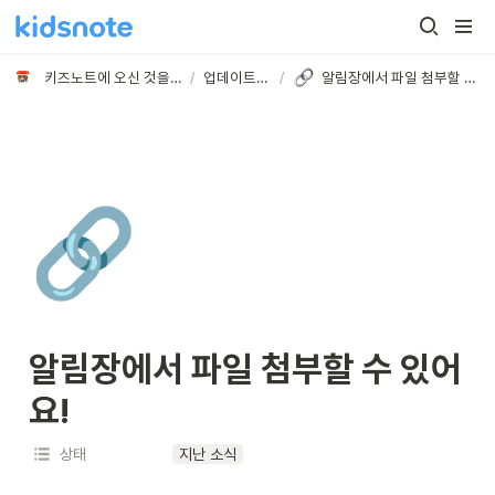
키즈노트에 오신 것을 환영합니다
/
업데이트 노트
/
알림장에서 파일 첨부할 수 있어요!
🔗
알림장에서 파일 첨부할 수 있어
요!
상태
지난 소식