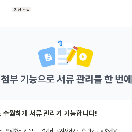
지난 소식
 수월하게 서류 관리가 가능합니다!
지 편리하게 키즈노트 알림장, 공지사항에서 한 번에 관리하세요.