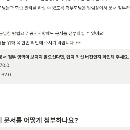
님들과 학습 관리를 하실 수 있도록 학부모님은 알림장에서 문서 첨부하
동일한 방법으로 공지사항에도 문서를 첨부하실 수 있어요!
을 위해 꼭 한번 확인해 주시기 바랍니다. 
문서 첨부 영역이 보이지 않으신다면, 앱이 최신 버전인지 확인해 주세요.
.70.0
.62.0
에 문서를 어떻게 첨부하나요?