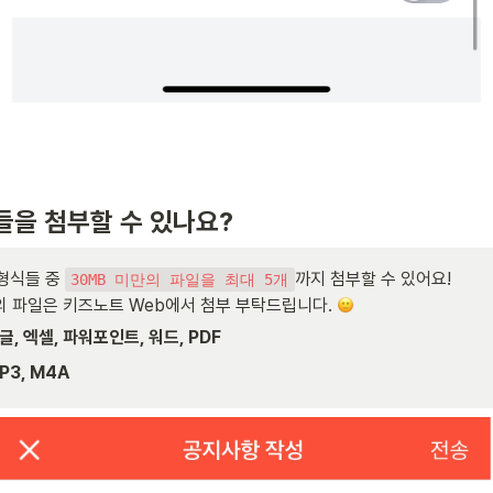
들을 첨부할 수 있나요?
형식들 중 
까지 첨부할 수 있어요!

30MB 미만의 파일을 최대 5개
의 파일은 키즈노트 Web에서 첨부 부탁드립니다. 
한글, 엑셀, 파워포인트, 워드, PDF
P3, M4A