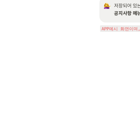
공지사항 메뉴
APP예시 화면이며