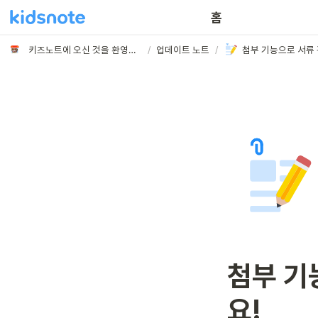
홈
키즈노트에 오신 것을 환영합니다
/
업데이트 노트
/
첨부 기
요!