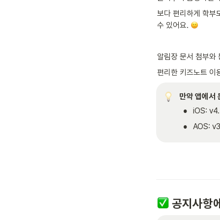
보다 편리하게 학부모
수 있어요. 
알림장 문서 첨부와 
편리한 키즈노트 이용
만약 앱에서 
•
iOS: v4
•
AOS: v3
 공지사항