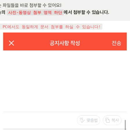
의 
에서 첨부할 수 있습니다.
사진·동영상 첨부 영역 하단
, PC에서도 동일하게 문서 첨부를 하실 수 있습니다!