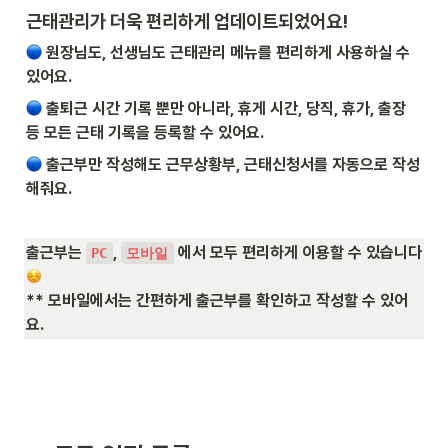
근태관리가 더욱 편리하게 업데이트되었어요!
 원장님도, 선생님도 근태관리 메뉴를 편리하게 사용하실 수 
있어요.
 출퇴근 시간 기록 뿐만 아니라, 휴게 시간, 당직, 휴가, 출장 
등 모든 근태 기록을 등록할 수 있어요.
 출근부만 작성해도 근무상황부, 근태신청서를 자동으로 작성
해줘요.
출근부는 
, 
 에서 모두 편리하게 이용할 수 있습니다
PC
모바일
** 모바일에서는 간편하게 출근부를 확인하고 작성할 수 있어
요.