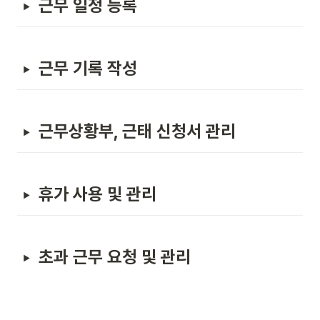
근무 일정 등록
근무 기록 작성
근무상황부, 근태 신청서 관리
휴가 사용 및 관리
초과 근무 요청 및 관리