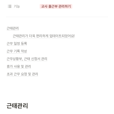
기능
교사 출근부 관리하기
근태관리
근태관리가 더욱 편리하게 업데이트되었어요!
근무 일정 등록
근무 기록 작성
근무상황부, 근태 신청서 관리
휴가 사용 및 관리
초과 근무 요청 및 관리
근태관리