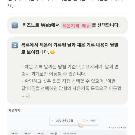
요.
 키즈노트 Web에서 
를 선택합니다.
체온기록 메뉴
목록에서 체온이 기록된 날과 체온 기록 내용이 월별
로 보여집니다. 
- 체온 기록 날짜는 
당월 기준
으로 표시되며, 날짜 변
경시 과거로만 이동할 수 있습니다.

- 확인하고 싶은 월을 직접 선택할 수 있으며, ‘
이번
달
’버튼을 선택하면 당월의 체온기록 목록으로 이동합
니다.