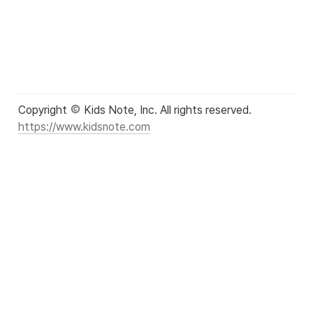
Copyright 
https://www.kidsnote.com