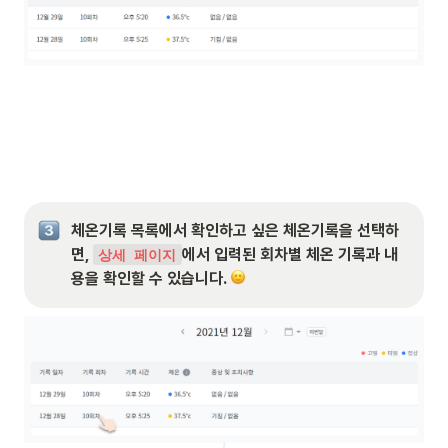
체온기록 목록에서 확인하고 싶은 체온기록을 선택하
면, 
에서 입력된 회차별 체온 기록과 내
상세 페이지
용을 확인할 수 있습니다. 