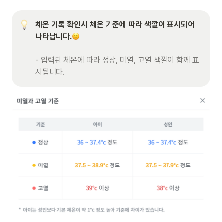
체온 기록 확인시 체온 기준에 따라 색깔이 표시되어 
나타납니다.
- 입력된 체온에 따라 정상, 미열, 고열 색깔이 함께 표
시됩니다. 