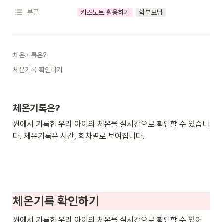
분류
키즈노트 활용하기
학부모님
체온기록은?
체온기록 확인하기
체온기록은?
원에서 기록한 우리 아이의 체온을 실시간으로 확인할 수 있습니
다. 체온기록은 시간, 회차별로 보여집니다.
체온기록 확인하기
원에서 기록한 우리 아이의 체온을 실시간으로 확인할 수 있어