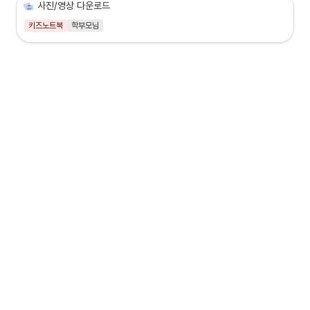
사진/영상 다운로드
키즈노트북
학부모님