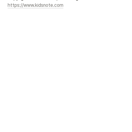
https://www.kidsnote.com