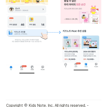
Copyright 
 Kids Note, Inc. All rights reserved. - 