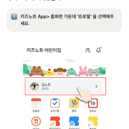
키즈노트 App> 홈화면 가운데 ‘프로필’ 을 선택해주
세요.