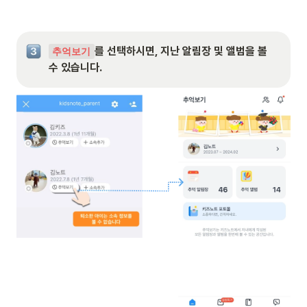
를 선택하시면, 지난 알림장 및 앨범을 볼 
추억보기
수 있습니다.