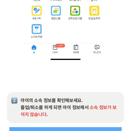
아이의 소속 정보를 확인해보세요.

졸업/퇴소를 하게 되면 아이 정보에서 
소속 정보가 보
이지 않습니다
.