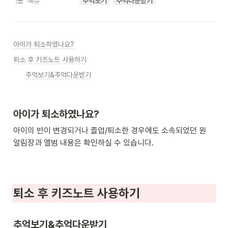
메뉴
추억보기
추억다운받기
아이가 퇴소하였나요?
퇴소 후 키즈노트 사용하기
추억보기&추억다운받기
아이가 퇴소하였나요?
아이의 반이 변경되거나 졸업/퇴소한 경우에도 소속되었던 원 
알림장과 앨범 내용은 확인하실 수 있습니다.
퇴소 후 키즈노트 사용하기
추억보기&추억다운받기