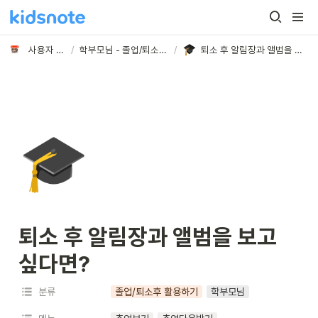
사용자 가이드
/
학부모님 - 졸업/퇴소 후 활용하기
/
퇴소 후 알림장과 앨범을 보고 싶다면?
🎓
퇴소 후 알림장과 앨범을 보고 
싶다면?
분류
졸업/퇴소후 활용하기
학부모님