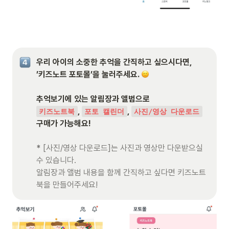
우리 아이의 소중한 추억을 간직하고 싶으시다면,

’키즈노트 포토몰’을 눌러주세요. 
, 
, 
키즈노트북
포토 캘린더
사진/영상 다운로드
구매가 가능해요!

*
 [사진/영상 다운로드]는 사진과 영상만 다운받으실 
수 있습니다.

알림장과 앨범 내용을 함께 간직하고 싶다면 키즈노트
북을 만들어주세요!