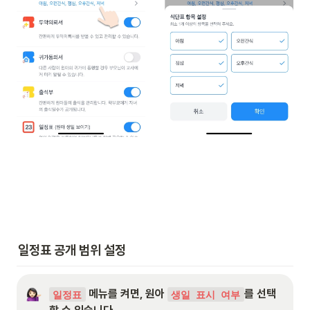
일정표 공개 범위 설정
 메뉴를 켜면, 원아 
를 선택
일정표
생일 표시 여부