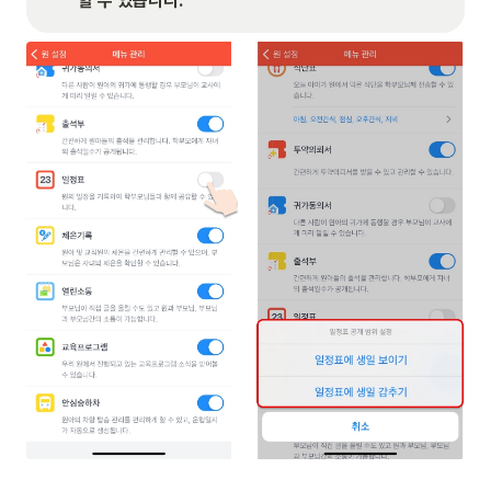
할 수 있습니다. 