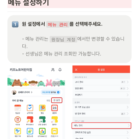
메뉴 설정하기
원 설정에서 
를 선택해주세요.
메뉴 관리
- 메뉴 관리는 
에서만 변경할 수 있습니
원장님 계정
다. 

- 선생님은 메뉴 관리 조회만 가능합니다. 