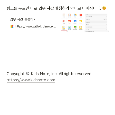
링크를 누르면 바로 
업무 시간 설정하기
 안내로 이어집니다. 
업무 시간 설정하기
https://www.with-kidsnote.com/guide/businesshourssetting/app
Copyright 
https://www.kidsnote.com