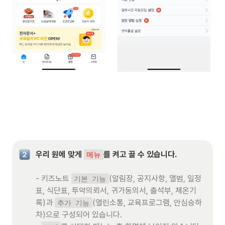
우리 원에 맞게 
를 켜고 끌 수 있습니다. 
메뉴
- 키즈노트 
(알림장, 공지사항, 앨범, 일정
기본 기능
표, 식단표, 투약의뢰서, 귀가동의서, 출석부, 체온기
록)과 
(열린소통, 교육프로그램, 안심승하
추가 기능
차)으로 구성되어 있습니다.
