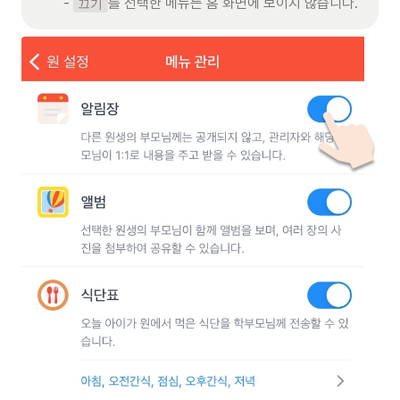
- 
를 선택한 메뉴는 홈 화면에 보이지 않습니다.  
끄기