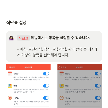
식단표 설정
 메뉴에서는 항목을 설정할 수 있습니다.

식단표
- 아침, 오전간식, 점심, 오후간식, 저녁 항목 중 최소 1
개 이상의 항목을 선택해야 합니다.