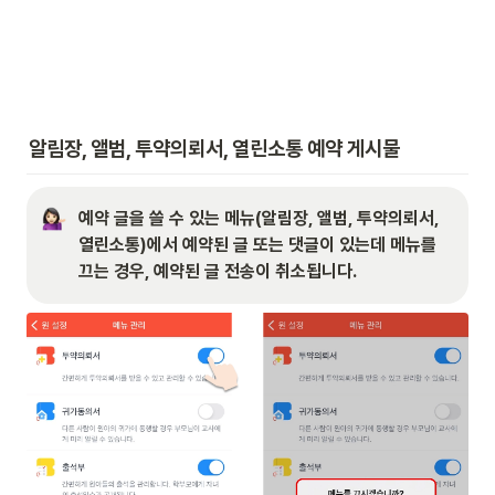
알림장, 앨범, 투약의뢰서, 열린소통 예약 게시물
예약 글을 쓸 수 있는 메뉴(알림장, 앨범, 투약의뢰서, 
열린소통)에서 예약된 글 또는 댓글이 있는데 메뉴를 
끄는 경우, 예약된 글 전송이 취소됩니다. 