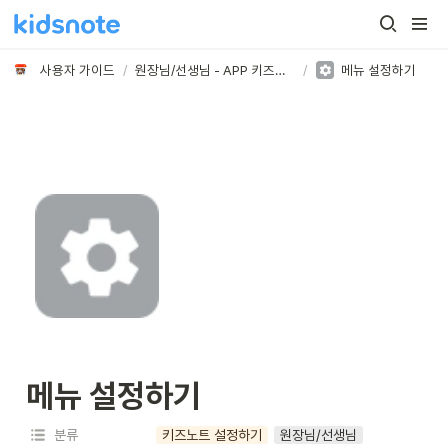
사용자 가이드
/
원장님/선생님 - APP 키즈노트 시작/설정/초대하기
/
메뉴 설정하기
메뉴 설정하기
분류
키즈노트 설정하기
원장님/선생님