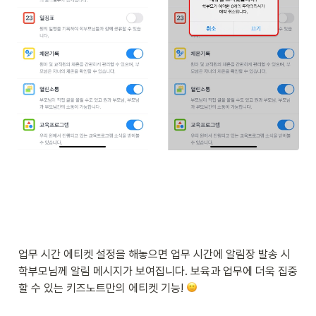
업무 시간 에티켓 설정을 해놓으면 업무 시간에 알림장 발송 시 
학부모님께 알림 메시지가 보여집니다. 보육과 업무에 더욱 집중
할 수 있는 키즈노트만의 에티켓 기능! 