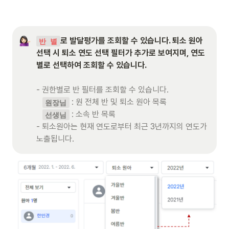
로 발달평가를 조회할 수 있습니다. 퇴소 원아 
반 별
선택 시 퇴소 연도 선택 필터가 추가로 보여지며, 연도
별로 선택하여 조회할 수 있습니다.

- 권한별로 반 필터를 조회할 수 있습니다.

 : 원 전체 반 및 퇴소 원아 목록 

원장님
 : 소속 반 목록 

선생님
- 퇴소원아는 현재 연도로부터 최근 3년까지의 연도가 
노출됩니다.