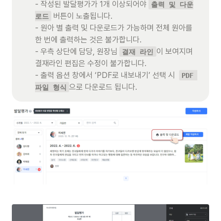
- 작성된 발달평가가 1개 이상되어야 
출력 및 다운
 버튼이 노출됩니다. 

로드
- 원아 별 출력 및 다운로드가 가능하며 전체 원아를 
한 번에 출력하는 것은 불가합니다.

- 우측 상단에 담당, 원장님 
이 보여지며 
결재 라인
결재라인 편집은 수정이 불가합니다. 

- 출력 옵션 창에서 ‘PDF로 내보내기’ 선택 시  
PDF 
으로 다운로드 됩니다. 
파일 형식