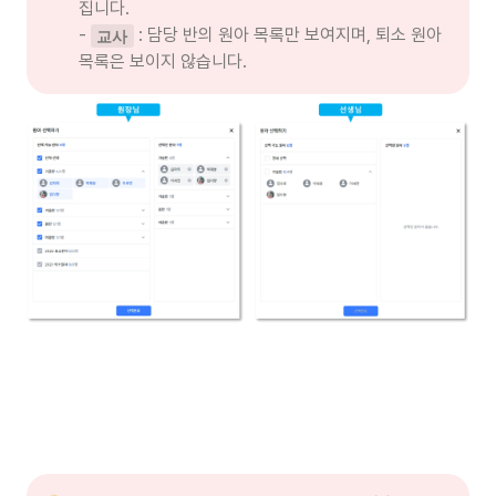
집니다. 

- 
 : 담당 반의 원아 목록만 보여지며, 퇴소 원아 
교사
목록은 보이지 않습니다.