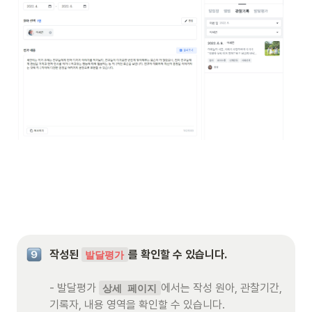
작성된 
를 확인할 수 있습니다.  

발달평가
- 발달평가 
에서는 작성 원아, 관찰기간, 
상세 페이지
기록자, 내용 영역을 확인할 수 있습니다. 
