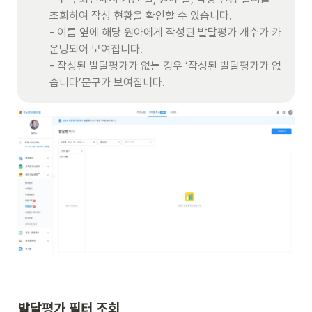
조회하여 작성 현황을 확인할 수 있습니다.

- 이름 옆에 해당 원아에게 작성된 발달평가 개수가 카
운팅되어 보여집니다. 

- 작성된 발달평가가 없는 경우 ‘작성된 발달평가가 없
습니다’문구가 보여집니다.
발달평가 필터 조회