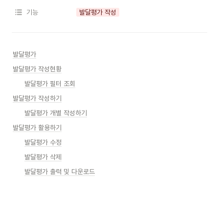
기능
발달평가 작성
발달평가
발달평가 작성현황
발달평가 필터 조회
발달평가 작성하기
발달평가 개별 작성하기
발달평가 활용하기
발달평가 수정
발달평가 삭제
발달평가 출력 및 다운로드