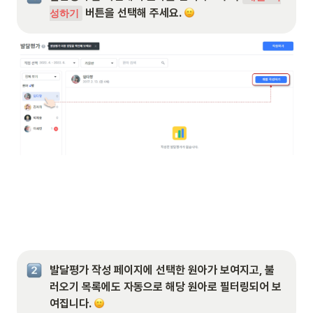
 버튼을 선택해 주세요. 
성하기
발달평가 작성 페이지에 선택한 원아가 보여지고, 불
러오기 목록에도 자동으로 해당 원아로 필터링되어 보
여집니다. 