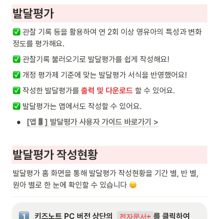
발달평가
 관찰 기록 등을 활용하여 연 2회 이상 영유아의 특성과 변화 
정도를 평가해요.
 관찰기록 불러오기로 발달평가를 쉽게 작성해요!
 개정 평가제 기준에 맞는 발달평가 서식을 반영했어요!
 작성한 발달평가를 
출력 및 다운로드
 할 수 있어요.
 발달평가는 앱에서도 작성할 수 있어요. 
•
[앱
] 발달평가 사용자 가이드 바로가기 >
발달평가 작성현황
발달평가 홈 화면을 통해 발달평가 작성현황을 기간 별, 반 별, 
원아 별로 한 눈에 확인할 수 있습니다 
키즈노트 PC 버전 상단의  
를 클릭하여 
전자문서+