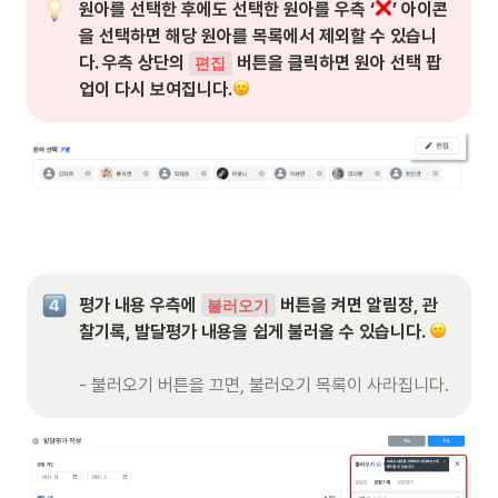
원아를 선택한 후에도 선택한 원아를 우측 ‘
’ 아이콘
을 선택하면 해당 원아를 목록에서 제외할 수 있습니
다. 우측 상단의 
 버튼을 클릭하면 원아 선택 팝
편집
업이 다시 보여집니다.
평가 내용 우측에 
 버튼을 켜면 알림장, 관
불러오기
찰기록, 발달평가 내용을 쉽게 불러올 수 있습니다. 
- 불러오기 버튼을 끄면, 불러오기 목록이 사라집니다.