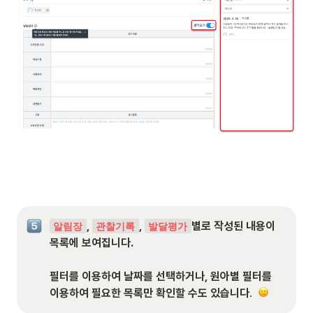
, 
, 
별로 작성된 내용이 
알림장
관찰기록
발달평가
목록에 보여집니다. 

필터를 이용하여 날짜를 선택하거나, 원아별 필터를 
이용하여 필요한 목록만 확인할 수도 있습니다
. 