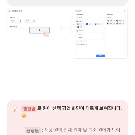
로 원아 선택 팝업 화면이 다르게 보여집니다.
권한별
- 
 : 해당 원의 전체 원아 및 퇴소 원아가 보여
원장님