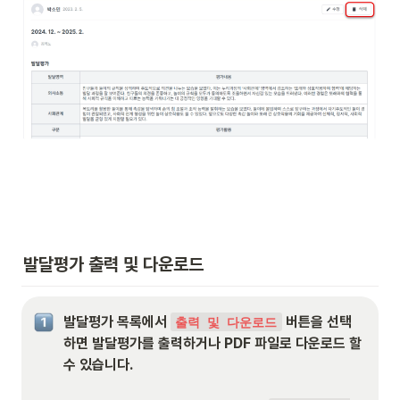
발달평가 출력 및 다운로드
발달평가 목록에서 
 버튼을 선택
출력 및 다운로드
하면 발달평가를 출력하거나 PDF 파일로 다운로드 할 
수 있습니다.  
