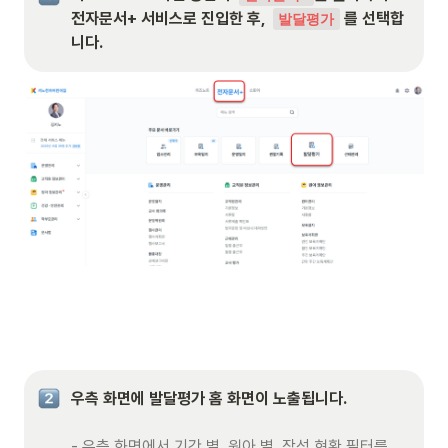
전자문서+ 서비스로 진입한 후,  
 를 선택합
발달평가
니다.
우측 화면에 발달평가 홈 화면이 노출됩니다. 

- 우측 화면에서 기간 별, 원아 별, 작성 현황 필터를 