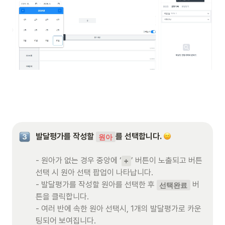
발달평가를 작성할 
를 선택합니다. 
원아
- 원아가 없는 경우 중앙에 ‘
’ 버튼이 노출되고 버튼 
+
선택 시 원아 선택 팝업이 나타납니다. 

- 발달평가를 작성할 원아를 선택한 후 
 버
선택완료
튼을 클릭합니다. 

- 여러 반에 속한 원아 선택시, 1개의 발달평가로 카운
팅되어 보여집니다. 