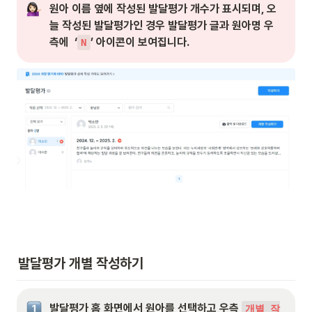
원아 이름 옆에 작성된 발달평가 개수가 표시되며, 오
늘 작성된 발달평가인 경우 발달평가 글과 원아명 우
측에  ‘
’ 아이콘이 보여집니다. 
N
발달평가 개별 작성하기
발달평가 홈 화면에서 원아를 선택하고 우측 
개별 작