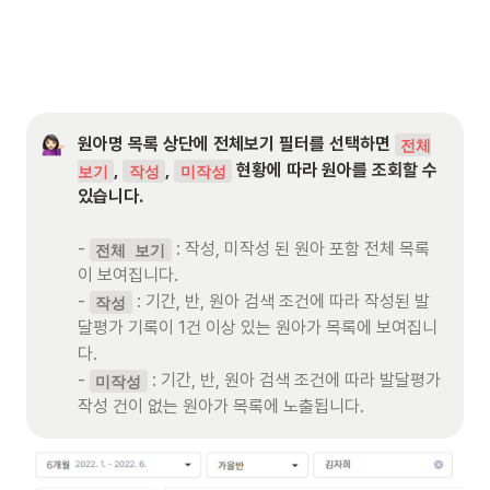
원아명 목록 상단에 전체보기 필터를 선택하면 
전체
, 
, 
 현황에 따라 원아를 조회할 수 
보기
작성
미작성
있습니다.

- 
 : 작성, 미작성 된 원아 포함 전체 목록
전체 보기
이 보여집니다. 

- 
 : 기간, 반, 원아 검색 조건에 따라 작성된 발
작성
달평가 기록이 1건 이상 있는 원아가 목록에 보여집니
다. 

- 
 : 기간, 반, 원아 검색 조건에 따라 발달평가 
미작성
작성 건이 없는 원아가 목록에 노출됩니다.