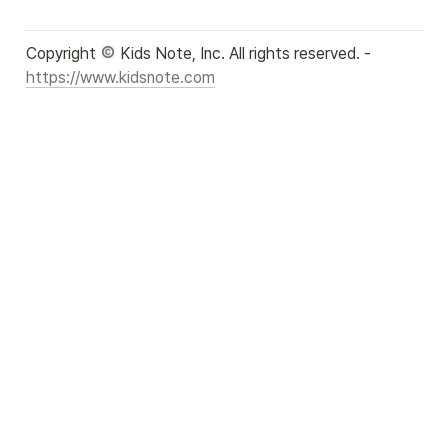
Copyright 
 Kids Note, Inc. All rights reserved. - 
https://www.kidsnote.com