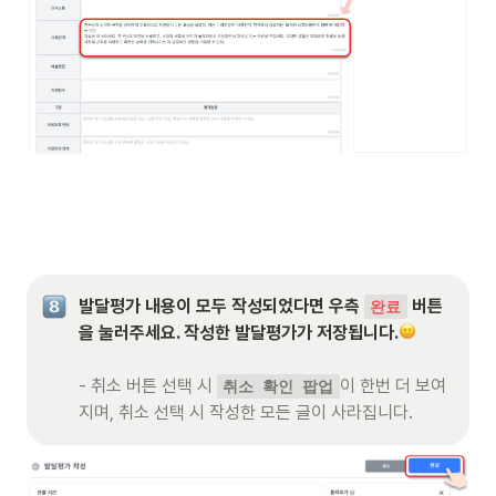
발달평가 내용이 모두 작성되었다면 우측 
 버튼
완료
을 눌러주세요. 작성한 발달평가가 저장됩니다.
- 취소 버튼 선택 시 
이 한번 더 보여
취소 확인 팝업
지며, 취소 선택 시 작성한 모든 글이 사라집니다. 