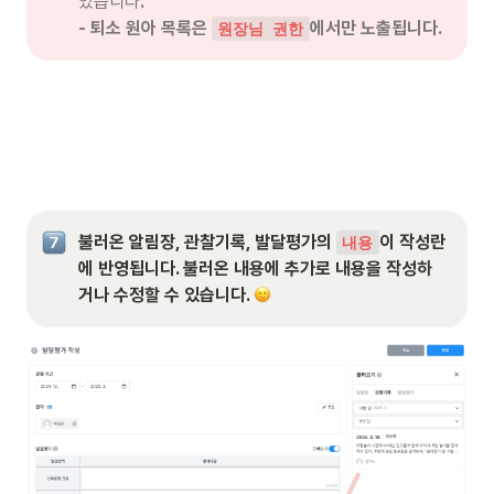
있습니다
. 

- 퇴소 원아 목록은 
에서만 노출됩니다.
원장님 권한
불러온 알림장, 관찰기록, 발달평가의 
이 작성란
내용
에 반영됩니다. 불러온 내용에 추가로 내용을 작성하
거나 수정할 수 있습니다. 