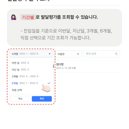
로 발달평가를 조회할 수 있습니다.

기간별
- 진입일을 기준으로 이번달, 지난달, 3개월, 6개월, 
직접 선택으로 기간 조회가 가능합니다. 