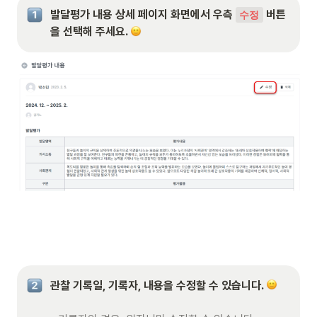
발달평가 내용 상세 페이지 화면에서 우측 
 버튼
수정
을 선택해 주세요. 
관찰 기록일, 기록자, 내용을 수정할 수 있습니다. 