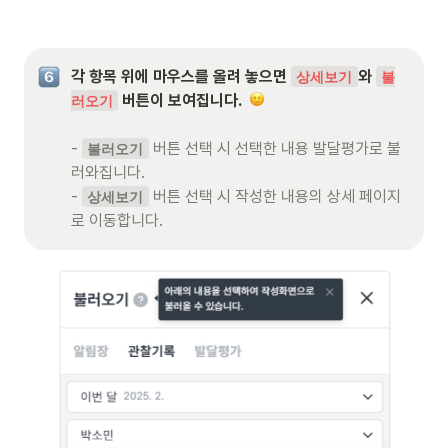
각 항목 위에 마우스를 올려 놓으면 
와 
상세보기
불
 버튼이 보여집니다.  
러오기
- 
 버튼 선택 시 선택한 내용 발달평가로 불
불러오기
러와집니다. 

- 
 버튼 선택 시 작성한 내용의 상세 페이지
상세보기
로 이동합니다.