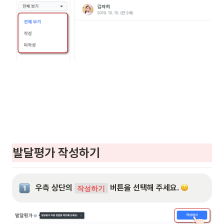
발달평가 작성하기
우측 상단의 
 버튼을 선택해 주세요. 
작성하기