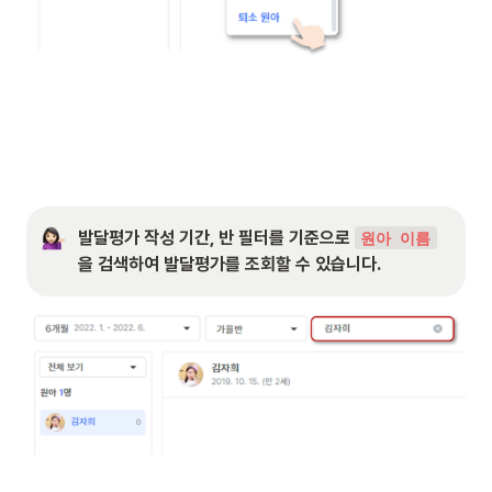
발달평가 작성 기간, 반 필터를 기준으로
원아 이름
을 검색하여 발달평가를 조회할 수 있습니다. 