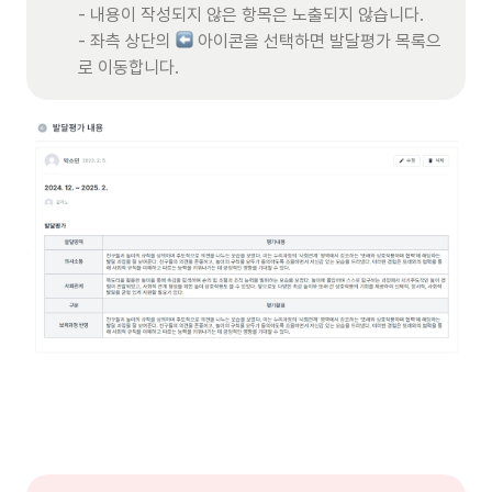
- 내용이 작성되지 않은 항목은 노출되지 않습니다.

- 좌측 상단의 
 아이콘을 선택하면 발달평가 목록으
로 이동합니다. 