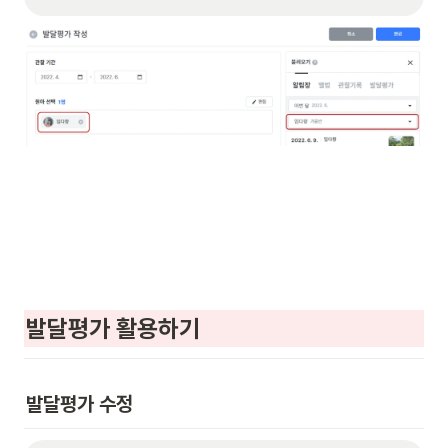
발달평가 활용하기
발달평가 수정