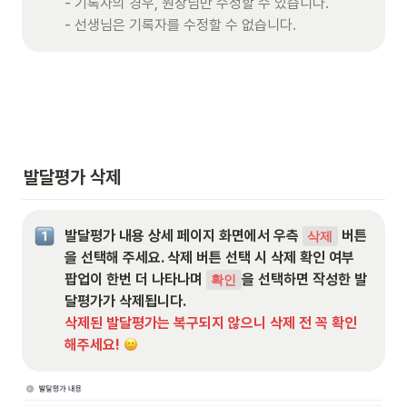
- 기록자의 경우, 원장님만 수정할 수 있습니다. 

- 선생님은 기록자를 수정할 수 없습니다. 
발달평가 삭제
발달평가 내용 상세 페이지 화면에서 우측 
 버튼
삭제
을 선택해 주세요. 삭제 버튼 선택 시 삭제 확인 여부 
팝업이 한번 더 나타나며 
을 선택하면 작성한 발
확인
삭제된 발달평가는 복구되지 않으니 삭제 전 꼭 확인
해주세요!