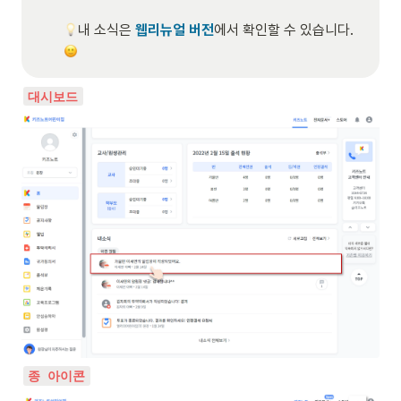
내 소식은 
웹리뉴얼 버전
에서 확인할 수 있습니다. 
대시보드
종 아이콘