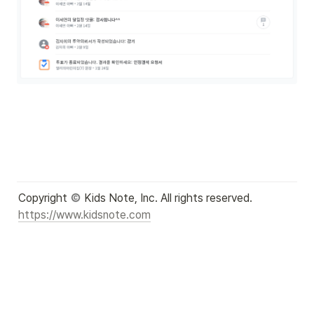
Copyright 
https://www.kidsnote.com