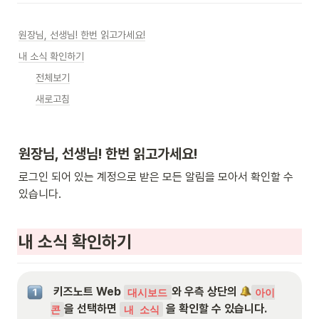
원장님, 선생님! 한번 읽고가세요!
내 소식 확인하기
전체보기
새로고침
원장님, 선생님! 한번 읽고가세요!
로그인 되어 있는 계정으로 받은 모든 알림을 모아서 확인할 수 
있습니다.  
내 소식 확인하기
 키즈노트 Web 
와 우측 상단의 
대시보드
아이
을 선택하면 
 을 확인할 수 있습니다.

콘
내 소식