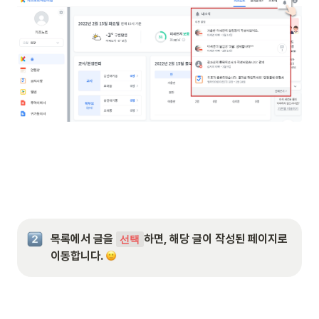
목록에서 글을 
하면, 해당 글이 작성된 페이지로 
선택
이동합니다. 