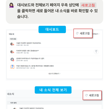
대시보드와 전체보기 페이지 우측 상단에 
새로고침
을 클릭하면 새로 들어온 내 소식을 바로 확인할 수 있
습니다. 