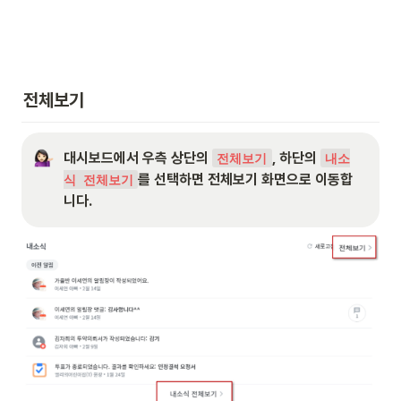
전체보기
대시보드에서 우측 상단의 
, 하단의 
전체보기
내소
를 선택하면 전체보기 화면으로 이동합
식 전체보기
니다.