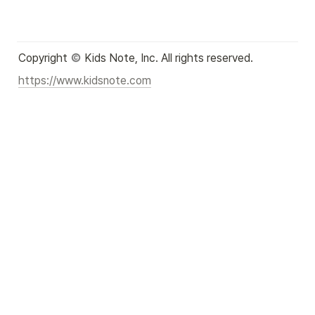
Copyright 
 Kids Note, Inc. All rights reserved.
https://www.kidsnote.com