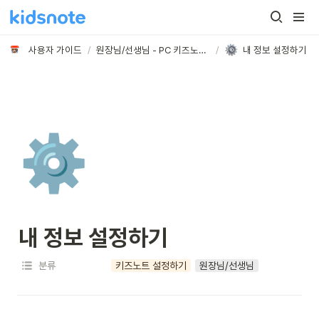
사용자 가이드
/
원장님/선생님 - PC 키즈노트 시작/설정/초대하기
/
내 정보 설정하기
⚙️
내 정보 설정하기
분류
키즈노트 설정하기
원장님/선생님