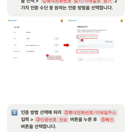
을 선택 >  
 2
②휴대전화번호 찾기/이메일로 찾기
가지 인증 수단 중 원하는 인증 방법을 선택합니다.
인증 방법 선택에 따라 
③휴대전화번호/이메일주소
입력 > 
 버튼을 누른 후  
③인증번호 전송
⑤확인
버튼을 선택합니다.