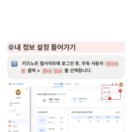
내 정보 설정 들어가기
 키즈노트 웹사이트에 로그인 후, 우측 사용자 
①아이
 클릭 > 
 를 선택합니다.
콘
②내 정보