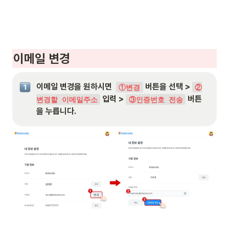
이메일 변경
이메일 변경을 원하시면  
 버튼을 선택 > 
①변경
②
 입력 > 
 버튼
변경할 이메일주소
③인증번호 전송
을 누릅니다.