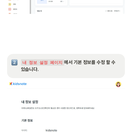
에서 기본 정보를 수정 할 수 
내 정보 설정 페이지
있습니다.