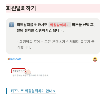
회원탈퇴하기
회원탈퇴를 원하시면 
 버튼을 선택 후, 
회원탈퇴하기
탈퇴 절차를 진행하시면 됩니다.

- 회원탈퇴 후에는 모든 콘텐츠가 삭제되며 복구가 불
가합니다.
키즈노트 회원탈퇴하기 안내 >