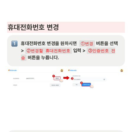
휴대전화번
호 변경
휴대전화번호 변경을 원하시면  
 버튼을 선택 
①변경
> 
 입력 > 
②변경할 휴대전화번호
③인증번호 전
 버튼을 누릅니다.
송