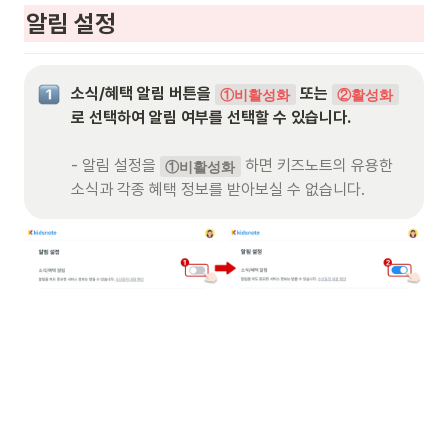
알림 설정
소식/혜택 알림 버튼을 
 또는 
①비활성화
②활성화
로 선택하여 알림 여부를 선택할 수 있습니다.

- 알림 설정을 
 하면 키즈노트의 유용한 
①비활성화
소식과 각종 혜택 정보를 받아보실 수 없습니다.