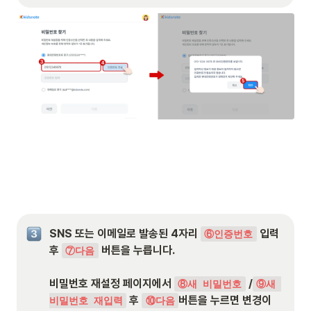
SNS 또는 이메일로 발송된 4자리 
 입력 
⑥인증번호
후 
 버튼을 누릅니다.

⑦다음
비밀번호 재설정 페이지에서 
 /
⑧새 비밀번호
⑨새 
 후 
버튼을 누르면 변경이 
비밀번호 재입력
⑩다음