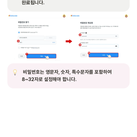
완료됩니다.
 비밀번호는 영문자, 숫자, 특수문자를 포함하여 
8~32자로 설정해야 합니다.