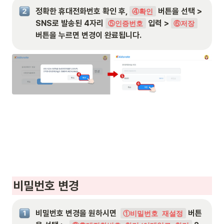
정확한 휴대전화번호 확인 후, 
 버튼을 선택 > 
④확인
SNS로 발송된 4자리 
 입력 > 
⑤인증번호
⑥저장
버튼을 누르면 변경이 완료됩니다.
비밀번
호 변경
비밀번호 변경을 원하시면  
 버튼
①비밀번호 재설정