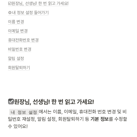
☑️원장님, 선생님! 한 번 읽고 가세요!
⚙내 정보 설정 들어가기
이름 변경
이메일 변경
휴대전화번호 변경
비밀번호 변경
알림 설정
회원탈퇴하기
원장님, 선생님! 한 번 읽고 가세요!
에서는 이름, 이메일, 휴대전화 번호 변경 및 비
내 정보 설정
밀번호 재설정, 알림 설정, 회원탈퇴하기 등
 기본 정보
를 수정할 
수 있어요!