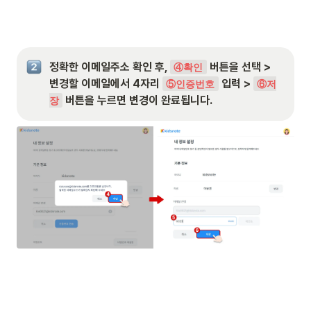
정확한 이메일주소 확인 후, 
 버튼을 선택 > 
④확인
변경할 이메일에서 4자리 
 입력 > 
⑤인증번호
⑥저
 버튼을 누르면 변경이 완료됩니다.
장