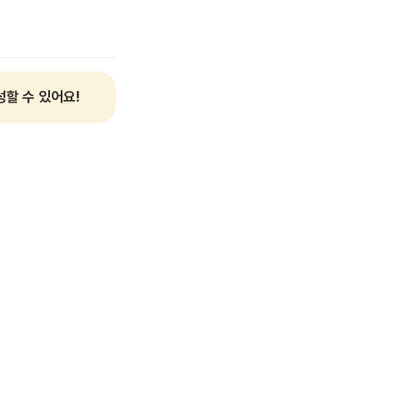
할 수 있어요!