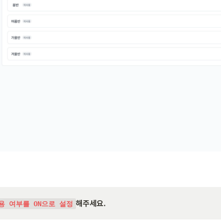
해주세요.
용 여부를 ON으로 설정