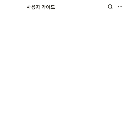
원비결제
사용자 가이드