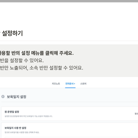
반 설정하기
체 반을 설정할 수 있어요.

속 반만 노출되어, 소속 반만 설정할 수 있어요.