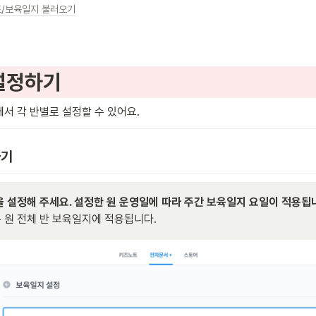
표/보육일지 불러오기
설정하기
서 각 반별로 설정할 수 있어요.
하기
은 원 전체 반 보육일지에 적용됩니다.