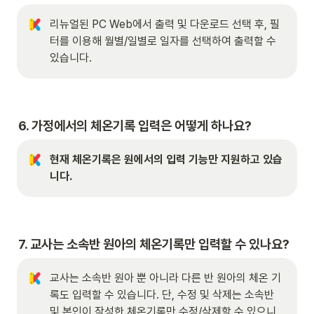
리뉴얼된 PC Web에서 출력 및 다운로드 선택 후, 필
터를 이용해 월별/일별로 일자를 선택하여 출력할 수 
있습니다.
6. 가정에서의 체온기록 입력은 어떻게 하나요?
현재 체온기록은 원에서의 입력 기능만 지원하고 있습
니다. 
7. 교사는 소속반 원아의 체온기록만 입력할 수 있나요?
교사는 소속반 원아 뿐 아니라 다른 반 원아의 체온 기
록도 입력할 수 있습니다. 단, 수정 및 삭제는 소속반 
및 본인이 작성한 체온기록만 수정/삭제할 수 있으니 