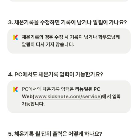
3. 체온기록을 수정하면 기록이 남거나 알림이 가나요?
체온기록의 경우 수정 시 기록이 남거나 학부모님께 
알림이 다시 가지 않습니다.
4. PC에서도 체온기록 입력이 가능한가요?
PC에서의 체온기록 입력은 
리뉴얼된 PC 
Web(
www.kidsnote.com/service
)에서 입력 
가능합니다.
5. 체온기록 월 단위 출력은 어떻게 하나요?