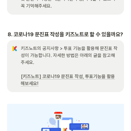
꼭 기억해주세요.
8. 코로나19 문진표 작성을 키즈노트로 할 수 있을까요?
키즈노트의 공지사항 > 투표 기능을 활용해 문진표 작
성이 가능합니다. 자세한 방법은 아래의 글을 참고해
주세요.

[키즈노트] 코로나19 문진표 작성, 투표기능을 활용
해보세요!