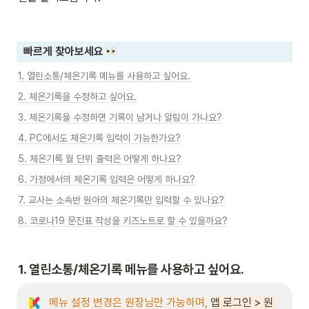
빠르게 찾아보세요 
1. 열린소통/체온기록 메뉴를 사용하고 싶어요.
2. 체온기록을 수정하고 싶어요.
3. 체온기록을 수정하면 기록이 남거나 알림이 가나요?
4. PC에서도 체온기록 입력이 가능한가요?
5. 체온기록 월 단위 출력은 어떻게 하나요?
6. 가정에서의 체온기록 입력은 어떻게 하나요?
7. 교사는 소속반 원아의 체온기록만 입력할 수 있나요?
8. 코로나19 문진표 작성을 키즈노트로 할 수 있을까요?
1. 열린소통/체온기록 메뉴를 사용하고 싶어요.
메뉴 설정 변경은 원장님만 가능하며, 
앱 로그인 > 원 