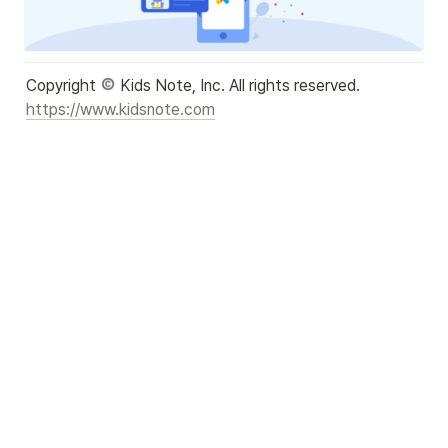
Copyright 
https://www.kidsnote.com