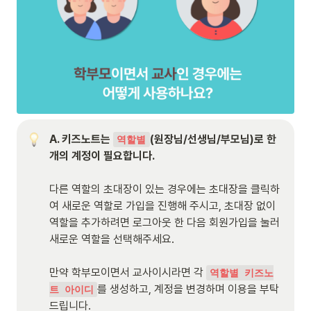
A. 키즈노트는 
(원장님/선생님/부모님)로 한 
역할별
다른 역할의 초대장이 있는 경우에는 초대장을 클릭하
여 새로운 역할로 가입을 진행해 주시고, 초대장 없이 
역할을 추가하려면 로그아웃 한 다음 회원가입을 눌러 
새로운 역할을 선택해주세요. 

만약 학부모이면서 교사이시라면 각 
역할별 키즈노
를 생성하고, 계정을 변경하며 이용을 부탁
트 아이디
드립니다. 
