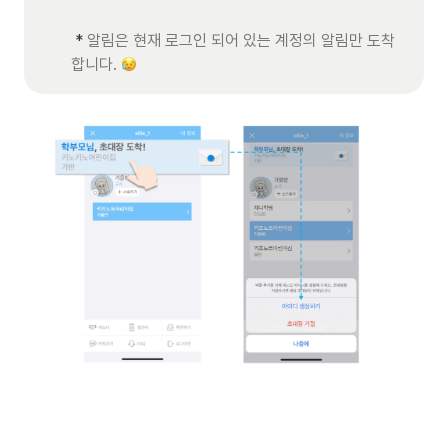
 * 
알림은 현재 로그인 되어 있는 계정의 알림만 도착
합니다. 