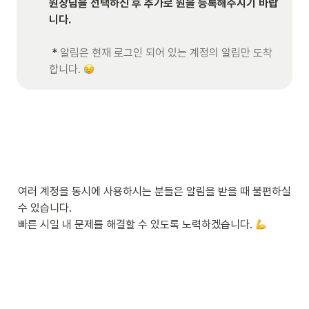
원장님을 선택하신 후 추가로 원을 등록해주시기 바랍
니다. 
 * 
알림은 현재 로그인 되어 있는 계정의 알림만 도착
합니다. 
여러 계정을 동시에 사용하시는 분들은 알림을 받을 때 불편하실 
수 있습니다. 

빠른 시일 내 문제를 해결할 수 있도록 노력하겠습니다. 