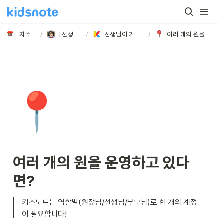
자주 묻는 질문
/
[선생님] 궁금해요!
/
선생님이 가장 궁금해 하시는 질문 BEST
/
여러 개의 원을 운영하고 있다면?
📍
여러 개의 원을 운영하고 있다
면?
키즈노트는 역할별(원장님/선생님/부모님)로 한 개의 계정
이 필요합니다!