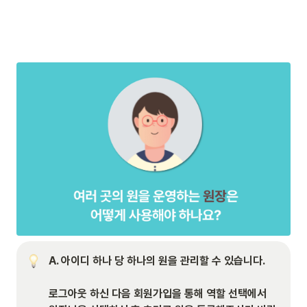
A. 아이디 하나 당 하나의 원을 관리할 수 있습니다. 

로그아웃 하신 다음 회원가입을 통해 역할 선택에서 