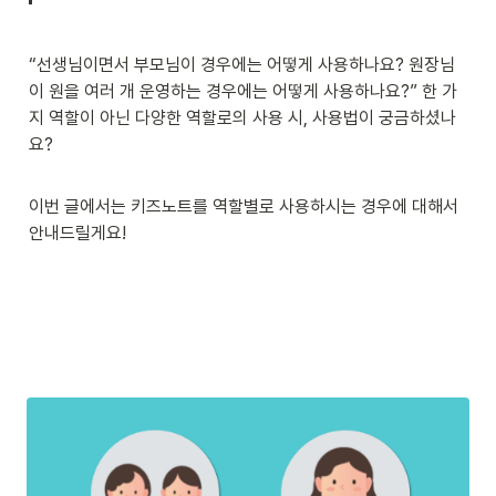
“선생님이면서 부모님이 경우에는 어떻게 사용하나요? 원장님
이 원을 여러 개 운영하는 경우에는 어떻게 사용하나요?” 한 가
지 역할이 아닌 다양한 역할로의 사용 시, 사용법이 궁금하셨나
요?

이번 글에서는 키즈노트를 역할별로 사용하시는 경우에 대해서 
안내드릴게요!