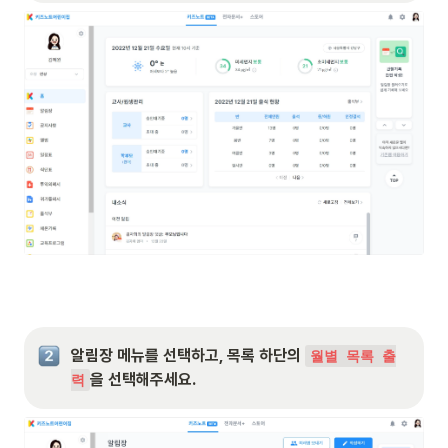
알림장 메뉴를 선택하고, 목록 하단의 
월별 목록 출
을 선택해주세요.
력