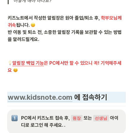
어떻게 해야 하나요?”
키즈노트에서 작성한 알림장은 원아 졸업/퇴소 후, 
학부모님께 
귀속
됩니다. 
반 이동 및 퇴소 전, 소중한 알림장 기록을 보관할 수 있는 방법
을 알려드릴게요.

알림장 백업 기능
은 PC에서만 할 수 있으니 꼭! 기억해주세
요 
www.kidsnote.com
 에 접속하기
PC에서 키즈노트 접속 후, 
 또는 
 아이
원장
선생님
디로 로그인 해 주세요. .