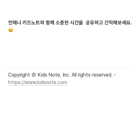
언제나 키즈노트와 함께 소중한 시간을  공유하고 간직해보세요. 
Copyright 
 Kids Note, Inc. All rights reserved. - 
https://www.kidsnote.com