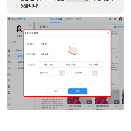
있습니다!