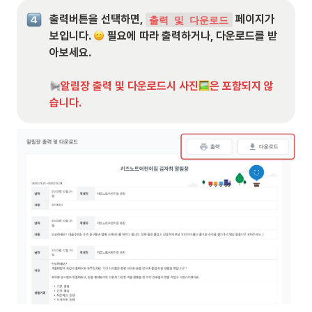
출력버튼을 선택하면, 
 페이지가 
출력 및 다운로드
보입니다. 
 필요에 따라 출력하거나, 다운로드를 받
아보세요.

알림장 출력 및 다운로드시 사진
은 포함되지 않
습니다. 