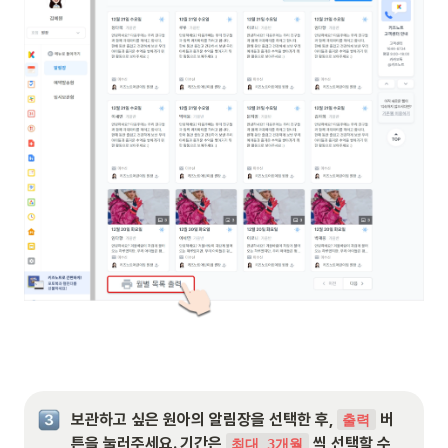
보관하고 싶은 원아의 알림장을 선택한 후, 
 버
출력
튼을 눌러주세요. 기간은 
 씩 선택할 수 
최대 3개월