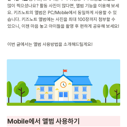
많이 찍으셨나요? 활동 사진이 많다면, 앨범 기능을 이용해 보세
요. 키즈노트의 앨범은 PC/Mobile에서 동일하게 사용할 수 있
습니다. 키즈노트 앨범에는 사진을 최대 100장까지 첨부할 수 
있으니, 이젠 마음 놓고 아이들을 촬영 후 편하게 공유해 보세요!
이번 글에서는 앨범 사용방법을 소개해드릴게요!
Mobile에서 앨범 사용하기