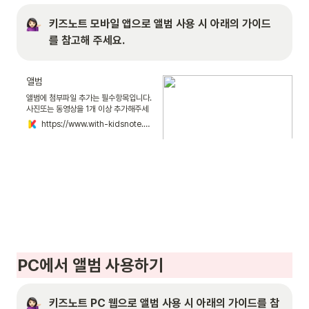
키즈노트 모바일 앱으로 앨범 사용 시 아래의 가이드
를 참고해 주세요.
앨범
앨범에 첨부파일 추가는 필수항목입니다.
사진또는 동영상을 1개 이상 추가해주세
요. - 사진 첨부 : 사진 최대 100장,
https://www.with-kidsnote.com/guide/directoralbum
300MB 미만의 jpg, jpeg, png, gif,
jps 파일을 올릴 수 있습니다. - 동영상
첨부 : 동영상 최대 1개, 1GB 미만의
mp4, wmv, avi, flv, mpg, mkv,
mov 파일을 올릴 수 있습니다.
PC
에서 앨범 사용하기
키즈노트 PC 웹으로 앨범 사용 시 아래의 가이드를 참