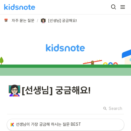
자주 묻는 질문
/
[선생님] 궁금해요!
👩🏻‍🏫
[선생님] 궁금해요!
Search
선생
님이 가장 궁금해 하시는 질문 BEST