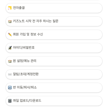
전자출결
키즈노트 시작
 전 자주 하시는 질문
회원 가입 및 정보 수신
아이디/비밀번호
원 설정/메뉴 관리
알림/초대/계정전환
반 이동/퇴사/퇴소
파일 업로드/다운로드