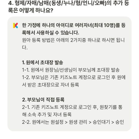
4. 
형제/자매/남매(동생/누나/형/언니/오빠)의 추가 등
록은 어떻게 하나요?
한 가정에 하나의 아이디로 여러자녀(최대 10명)를 등
록해서 사용하실 수 있습니다.
원아 등록 방법은 아래의 2가지중 하나로 하시면 됩니
다.

1. 원에서 초대장 발송
1-1. 원에서 원장님/선생님이 부모님께 초대장 발송

1-2. 부모님은 기존 키즈노트 계정으로 로그인 후 원에
서 받은 초대장으로 자녀 등록

2. 부모님이 직접 등록
2-1. 기존 키즈노트 계정으로 로그인 후, 원찾기를 통
해 소속 추가 및 자녀 등록

2-2. 원에서는 원설정 > 원생 관리 > 승인대기 > 승인