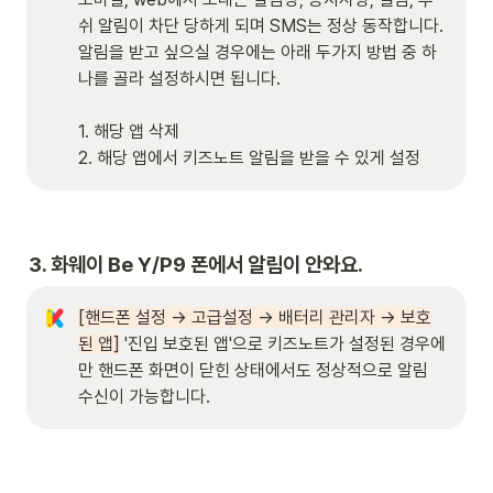
쉬 알림이 차단 당하게 되며 SMS는 정상 동작합니다. 
알림을 받고 싶으실 경우에는 아래 두가지 방법 중 하
나를 골라 설정하시면 됩니다.

1. 해당 앱 삭제

2. 해당 앱에서 키즈노트 알림을 받을 수 있게 설정
3. 
화웨이 Be Y/P9 폰에서 알림이 안와요.
[핸드폰 설정 → 고급설정 → 배터리 관리자 → 보호
된 앱]
 '진입 보호된 앱'으로 키즈노트가 설정된 경우에
만 핸드폰 화면이 닫힌 상태에서도 정상적으로 알림 
수신이 가능합니다.