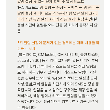
알림 설정 → 알림 문제 확인 → 알림 테스트
1-2. 키즈노트 
앱 실행 → 좌상단 ≡ 버튼 → 앱 관리 → 
알림 설정 → 매너모드 의 "공지사항 댓글 알림 끄기, 
아래 시간 동안 알림 소리와 진동 끄기" 설정 확인
(설
정한 시간에 알림은 오나 진동 및 소리가 동작하지 않
음

*위 알림 설정에 문제가 없는 경우에는 아래 내용을 확
[블루라이트, CM locker, CM 시큐리티, 클린 마스터, 
security 360] 등의 앱이 설치되어 있는지 확인 부탁
드립니다. 해당 앱에서 키즈노트 알림을 정크 알림으
로 처리하는 경우가 있습니다. 키즈노트 알림이 차단
됬을 경우에는 모바일, web에서 보내는 알림장,공지
사항,앨범,푸쉬 알림을 차단하게 되며 SMS는 정상 동
작합니다. 알림을 받고 싶으실 경우에는 해당 앱을 삭
제하거나, 해당 엡에서 키즈노트 알림을 받을 수 있게 
설정하시면 다시 정상적으로 키즈노트 알림을 받으실 
수 있습니다.
