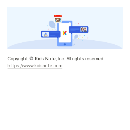
Copyright 
https://www.kidsnote.com