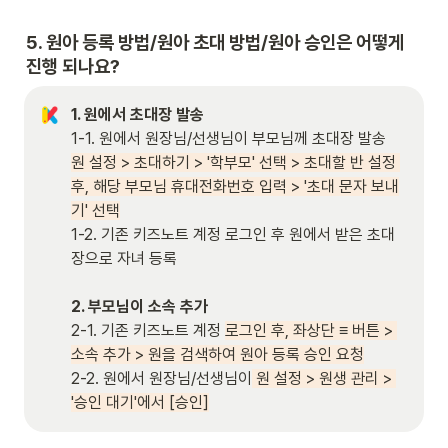
5. 원아 등록 방법/원아 초대 방법/원아 승인은 어떻게 
진행 되나요?
1. 원에서 초대장 발송
원 설정 > 초대하기 > '학부모' 선택 > 초대할 반 설정 
후, 해당 부모님 휴대전화번호 입력 > '초대 문자 보내
기' 선택
1-2. 기존 키즈노트 계정 로그인 후 원에서 받은 초대
장으로 자녀 등록

2. 부모님이 소속 추가
2-1. 기존 키즈노트 계정 
로그인 후, 좌상단 ≡ 버튼 > 
소속 추가 > 원을 검색하여 원아 등록 승인 요청
2-2. 원에서 원장님/선생님이
 원 설정 > 원생 관리 > 
'승인 대기'에서 [승인]