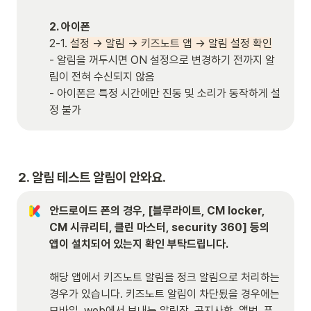
2. 아이폰 
2-1. 
설정 → 알림 → 키즈노트 앱 → 알림 설정 확인
- 알림을 꺼두시면 ON 설정으로 변경하기 전까지 알
림이 전혀 수신되지 않음

- 아이폰은 특정 시간에만 진동 및 소리가 동작하게 설
정 불가
2. 
알림 테스트 알림이 안와요.
안드로이드 폰의 경우, [블루라이트, CM locker, 
CM 시큐리티, 클린 마스터, security 360] 등의 
앱이 설치되어 있는지 확인 부탁드립니다.
해당 앱에서 키즈노트 알림을 정크 알림으로 처리하는 
경우가 있습니다. 키즈노트 알림이 차단됬을 경우에는 
모바일, web에서 보내는 알림장, 공지사항, 앨범, 푸