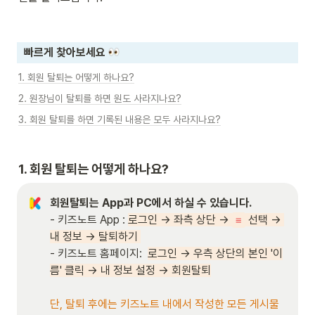
빠르게 찾아보세요 
1. 회원 탈퇴는 어떻게 하나요?
2. 원장님이 탈퇴를 하면 원도 사라지나요?
3. 회원 탈퇴를 하면 기록된 내용은 모두 사라지나요?
1. 회원 탈퇴는 어떻게 하나요?
회원탈퇴는 App과 PC에서 하실 수 있습니다.
- 키즈노트 App : 
로그인 → 좌측 상단 → 
 선택 → 
≡
내 정보 → 탈퇴하기 
- 키즈노트 홈페이지:  
로그인 → 우측 상단의 본인 '이
름' 클릭 → 내 정보 설정 → 회원탈퇴
단, 탈퇴 후에는 키즈노트 내에서 작성한 모든 게시물