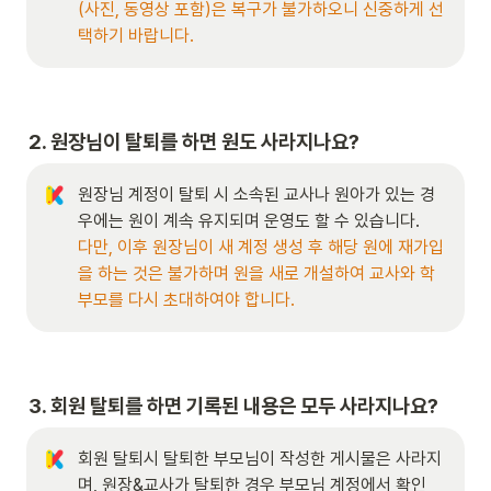
(사진, 동영상 포함)은 복구가 불가하오니 신중하게 선
택하기 바랍니다.
2. 원장님이 탈퇴를 하면 원도 사라지나요?
원장님 계정이 탈퇴 시 소속된 교사나 원아가 있는 경
다만, 이후 원장님이 새 계정 생성 후 해당 원에 재가입
을 하는 것은 불가하며 원을 새로 개설하여 교사와 학
부모를 다시 초대하여야 합니다. 
3. 회원 탈퇴를 하면 기록된 내용은 모두 사라지나요?
회원 탈퇴시 탈퇴한 부모님이 작성한 게시물은 사라지
며, 원장&교사가 탈퇴한 경우 부모님 계정에서 확인 