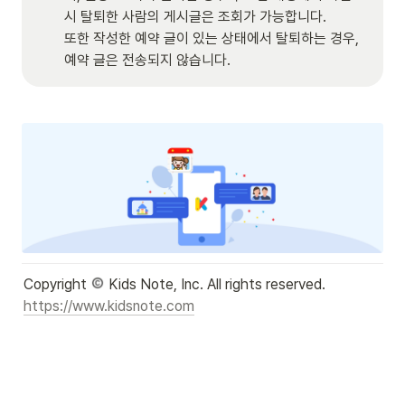
시 탈퇴한 사람의 게시글은 조회가 가능합니다. 

또한 작성한 예약 글이 있는 상태에서 탈퇴하는 경우, 
예약 글은 전송되지 않습니다. 
Copyright 
https://www.kidsnote.com