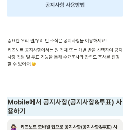
중요한 우리 원/우리 반 소식은 공지사항을 이용하세요! 
키즈노트 공지사항에서는 원 전체 또는 개별 반을 선택하여 공지
사항 전달 및 투표 기능을 통해 수요조사와 만족도 조사를 진행
할 수 있어요!
Mobile에서 공지사항
(공지사항&투표)
 사
용하기
키즈노트 모바일 앱으로 공지사항(공지사항&투표) 사