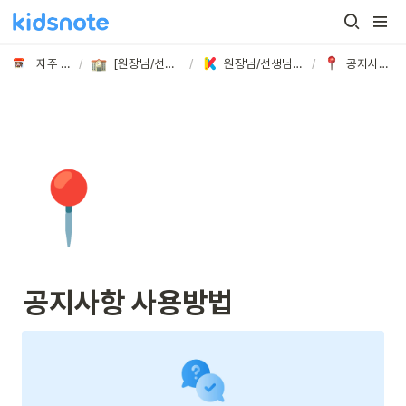
자주 묻는 질문
/
[원장님/선생님] 궁금해요!
/
원장님/선생님이 가장 궁금해하시는 질문 BEST
/
공지사항 사용방법
📍
공지사항 사용방법