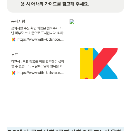
용 시 아래의 가이드를 참고해 주세요.
공지사항
공지사항 수신 확인 기능은 원아수가 아
닌 학부모 수 기준으로 표시됩니다. 따라
서 형제자매가 같은 원에 재원하는 경우
https://www.with-kidsnote.com/guide/directornotice/app
등을 고려하여 등록된 원아수와 수신 확
인 학부모는 다를 수 있습니다.
투표
객관식 : 투표 항목을 직접 입력하여 설정
할 수 있습니다. - 날짜 : 날짜 항목을 지
정하여 만들 수 있습니다. - 만족도 : 원에
https://www.with-kidsnote.com/guide/directorsurvey/app
서 진행하는 만족도 조사 진행 시 활용 할
수 있습니다. (만족도 항목은 수정 불가)