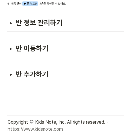
반 정보 관리하기
반 이동하기
반 추가하기
Copyright 
 Kids Note, Inc. All rights reserved. - 
https://www.kidsnote.com