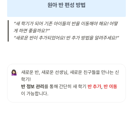
“새 학기가 되어 기존 아이들의 반을 이동해야 해요! 어떻
게 하면 좋을까요?”

“새로운 반이 추가되었어요! 반 추가 방법을 알려주세요!”
새로운 반, 새로운 선생님, 새로운 친구들을 만나는 신
반 정보 관리
를 통해 간단히 새 학기 
반 추가
, 
반 이동
이 가능합니다.