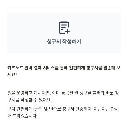
키즈노트 원비 결제 서비스를 통해 간편하게 청구서를 발송해 보
세요!
원을 운영하고 계시다면, 이미 등록된 원 정보를 불러와 바로 청
구서를 작성할 수 있어요.
보다 간편하게! 클릭 몇 번으로 청구서 발송까지! 차근차근 안내
해 드리겠습니다.