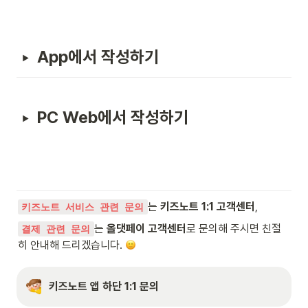
App에서 작성하기
PC Web에서 작성하기
는 
키즈노트 1:1 고객센터
,
키즈노트 서비스 관련 문의
는 
올댓페이 고객센터
로 문의해 주시면 친절
결제 관련 문의
히 안내해 드리겠습니다. 
키즈노트 앱 하단 1:1 문의