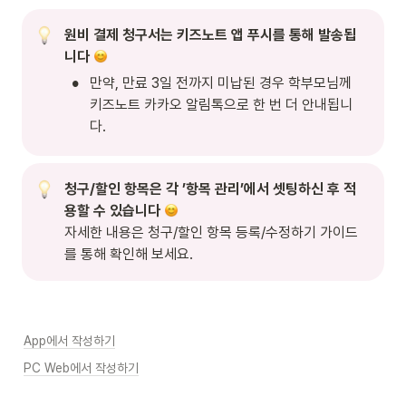
원비 결제 청구서는 키즈노트 앱 푸시를 통해 발송됩
니다 
•
만약, 만료 3일 전까지 미납된 경우 학부모님께 
키즈노트 카카오 알림톡으로 한 번 더 안내됩니
다.
청구/할인 항목은 각 ’항목 관리’에서 셋팅하신 후 적
용할 수 있습니다 
자세한 내용은 청구/할인 항목 등록/수정하기 가이드
를 통해 확인해 보세요.
App에서 작성하기
PC Web에서 작성하기