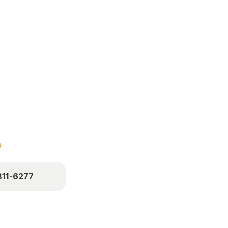
11-6277