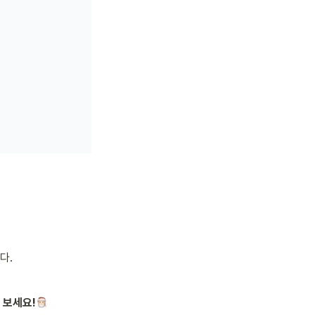
다.
 보세요!