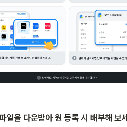
F 파일을 다운받아 원 등록 시 배부해 보