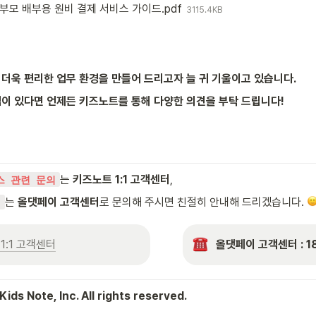
모 배부용 원비 결제 서비스 가이드.pdf
3115.4KB
더욱 편리한 업무 환경을 만들어 드리고자 늘 귀 기울이고 있습니다.
이 있다면 언제든 키즈노트를 통해 다양한 의견을 부탁 드립니다!
는 
키즈노트 1:1 고객센터
,
스 관련 문의
는 
올댓페이 고객센터
로 문의해 주시면 친절히 안내해 드리겠습니다. 
의
1:1 고객센터
올댓페이 고객센터 : 18
ids Note, Inc. All rights reserved.