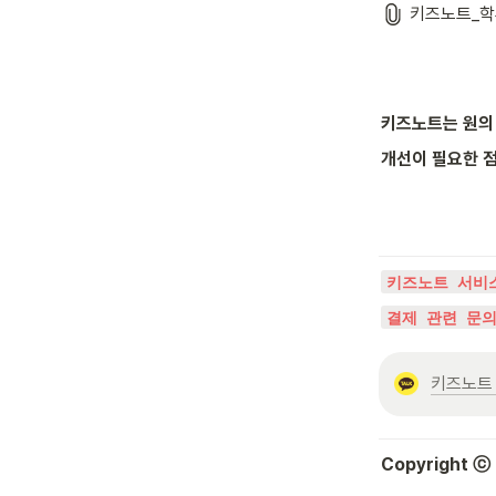
키즈노트_학부
키즈노트는 원의 
개선이 필요한 점
키즈노트 서비
결제 관련 문
키즈노트 
Copyright ⓒ K