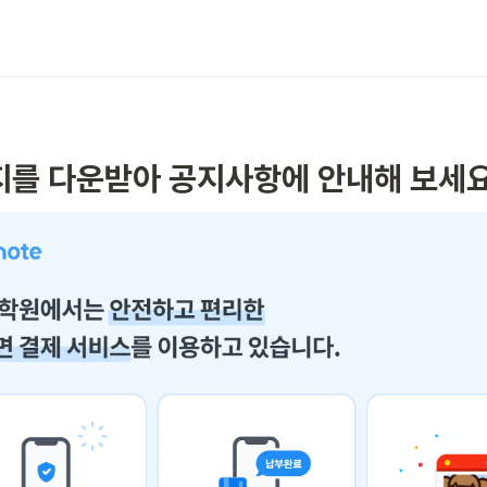
지를 다운받아 공지사항에 안내해 보세요