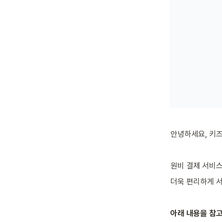
안녕하세요, 키
원비 결제 서비
더욱 편리하게 서
아래 내용을 참고