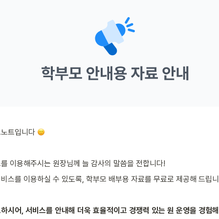
즈노트입니다 
스를 이용해주시는 원장님께 늘 감사의 말씀을 전합니다!
비스를 이용하실 수 있도록, 학부모 배부용 자료를 무료로 제공해 드립니
하시어, 서비스를 안내해 더욱 효율적이고 경쟁력 있는 원 운영을 경험해